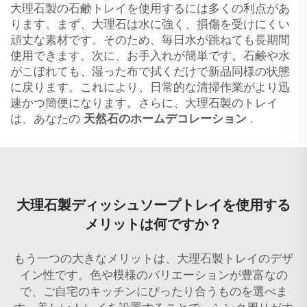
大理石製の石鹸トレイを使用するには多くの利点があ
ります。まず、大理石は水に強く、損傷を受けにくい
頑丈な素材です。そのため、毎日水が跳ねても長期間
使用できます。次に、お手入れが簡単です。石鹸や水
がこぼれても、湿った布で拭くだけで新品同様の状態
に戻ります。これにより、日常的な清掃作業がより迅
速かつ簡便になります。さらに、大理石製のトレイ
は、あなたの
天然石のホームデコレーション
.
大理石製ディッシュソープトレイを使用する
メリットは何ですか？
もう一つの大きなメリットは、大理石製トレイのデザ
イン性です。色や模様のバリエーションが豊富なの
で、ご自宅のキッチンにぴったり合うものを選べま