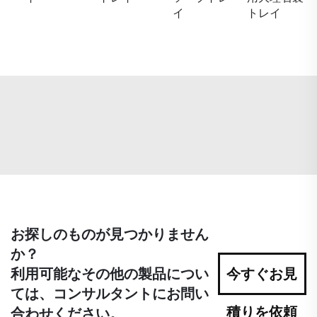
イ
トレイ
お探しのものが見つかりません
か？
利用可能なその他の製品につい
今すぐお見
ては、コンサルタントにお問い
積りを依頼
合わせください。