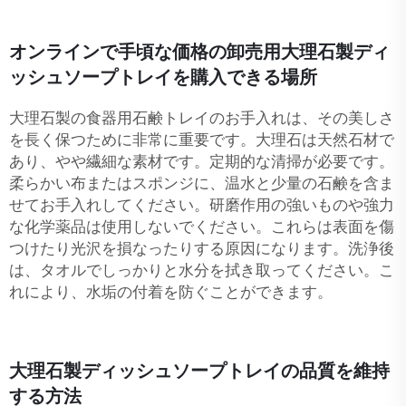
オンラインで手頃な価格の卸売用大理石製ディ
ッシュソープトレイを購入できる場所
大理石製の食器用石鹸トレイのお手入れは、その美しさ
を長く保つために非常に重要です。大理石は天然石材で
あり、やや繊細な素材です。定期的な清掃が必要です。
柔らかい布またはスポンジに、温水と少量の石鹸を含ま
せてお手入れしてください。研磨作用の強いものや強力
な化学薬品は使用しないでください。これらは表面を傷
つけたり光沢を損なったりする原因になります。洗浄後
は、タオルでしっかりと水分を拭き取ってください。こ
れにより、水垢の付着を防ぐことができます。
大理石製ディッシュソープトレイの品質を維持
する方法