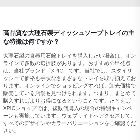
高品質な大理石製ディッシュソープトレイの主
な特徴は何ですか？
大理石製の食器用石鹸トレイを購入したい場合は、オン
ラインで多数の選択肢があります。おすすめの出発点
は、当社ブランド「XPIC」です。当社では、スタイリ
ッシュで価格も手頃なさまざまなトレイを取り揃えてお
ります。オンラインでショッピングすれば、卸売価格で
販売している店舗も見つけられます。つまり、まとめて
購入すればよりお得になるということです。たとえば
XPICショップでは、複数個購入の場合の特別キャンペ
ーンも実施しています。ウェブサイトへアクセスして、
すべてのデザインやカラーバリエーションをご確認くだ
さい。