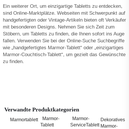
Ein weiterer Ort, um einzigartige Tabletts zu entdecken,
sind Online-Marktplätze. Webseiten mit Schwerpunkt auf
handgefertigten oder Vintage-Artikeln bieten oft Verkäufer
mit besonderen Designs. Nehmen Sie sich Zeit zum
Stöbern, um Tabletts zu finden, die Ihnen sofort ins Auge
fallen. Verwenden Sie bei der Online-Suche Suchbegriffe
wie „handgefertigtes Marmor-Tablett“ oder „einzigartiges
Marmor-Couchtisch-Tablett“, um gezielt das Gewünschte
zu finden.
Verwandte Produktkategorien
Marmor-
Marmor-
Marmortablett
Dekoratives
Tablett
ServiceTablett
Marmor-