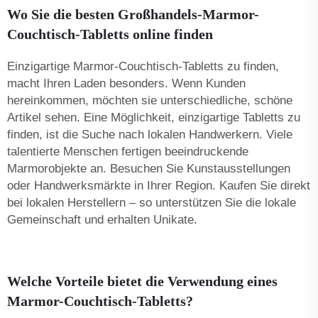
Wo Sie die besten Großhandels-Marmor-
Couchtisch-Tabletts online finden
Einzigartige Marmor-Couchtisch-Tabletts zu finden,
macht Ihren Laden besonders. Wenn Kunden
hereinkommen, möchten sie unterschiedliche, schöne
Artikel sehen. Eine Möglichkeit, einzigartige Tabletts zu
finden, ist die Suche nach lokalen Handwerkern. Viele
talentierte Menschen fertigen beeindruckende
Marmorobjekte an. Besuchen Sie Kunstausstellungen
oder Handwerksmärkte in Ihrer Region. Kaufen Sie direkt
bei lokalen Herstellern – so unterstützen Sie die lokale
Gemeinschaft und erhalten Unikate.
Welche Vorteile bietet die Verwendung eines
Marmor-Couchtisch-Tabletts?