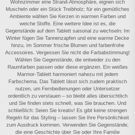
Wohnzimmer eine Strand-Atmosphäre, eignen sich
Muscheln oder ein Stück Treibholz; für ein gemütliches
Ambiente wählen Sie Kerzen in warmen Farben und
weiche Stoffe. Eine weitere Idee ist es, die
Gegenstände auf dem Tablett saisonal zu wechseln: Im
Winter fügen Sie Tannenzapfen und eine warme Decke
hinzu, im Sommer frische Blumen und farbenfrohe
Accessoires. Vergessen Sie nicht die Farbabstimmung!
Wählen Sie Gegenstände, die entweder zu den
Raumfarben passen oder diese ergänzen. Ein weißes
Marmor-Tablett harmoniert nahezu mit jedem
Farbschema. Das Tablett lässt sich zudem praktisch
nutzen, um Fernbedienungen oder Untersetzer
ordentlich zu verstauen – so bleibt alles übersichtlich
und Sie finden stets schnell, was Sie brauchen. Und
schließlich: Seien Sie kreativ! Es gibt keine strengen
Regeln für das Styling – lassen Sie Ihre Persönlichkeit
zum Ausdruck kommen. Verwenden Sie Gegenstände,
die eine Geschichte über Sie oder Ihre Familie