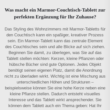
Was macht ein Marmor-Couchtisch-Tablett zur
perfekten Ergänzung für Ihr Zuhause?
Das Styling des Wohnzimmers mit Marmor-Tabletts für
den Couchtisch kann ein spaßiger, kreativer Prozess
sein. Ein Marmor-Tablett kann das zentrale Element
des Couchtisches sein und alle Blicke auf sich ziehen.
Beginnen Sie damit, zu überlegen, was Sie auf das
Tablett stellen möchten: Kerzen, kleine Pflanzen oder
hübsche Bücher sind gute Optionen. Jedes Objekt
benötigt seinen eigenen Platz, damit die Anordnung
nicht zu überladen wirkt. Wichtig ist eine Mischung aus
unterschiedlichen Höhen und Strukturen –
beispielsweise können Sie eine hohe Kerze neben eine
kleine Pflanze stellen. Dadurch entsteht visuelles
Interesse und das Tablett wirkt ansprechender. Sie
können dem Tablett auch ein Thema geben: Hat Ihr