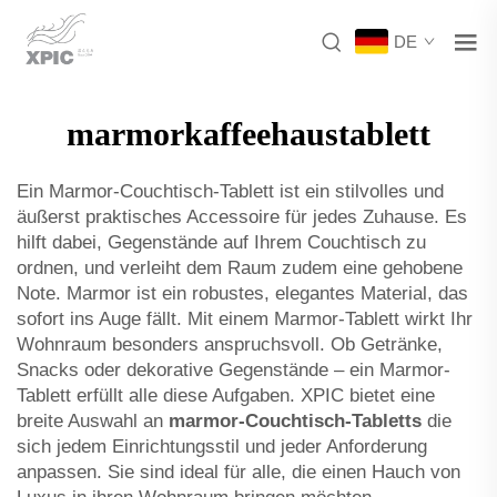
DE
marmorkaffeehaustablett
Ein Marmor-Couchtisch-Tablett ist ein stilvolles und
äußerst praktisches Accessoire für jedes Zuhause. Es
hilft dabei, Gegenstände auf Ihrem Couchtisch zu
ordnen, und verleiht dem Raum zudem eine gehobene
Note. Marmor ist ein robustes, elegantes Material, das
sofort ins Auge fällt. Mit einem Marmor-Tablett wirkt Ihr
Wohnraum besonders anspruchsvoll. Ob Getränke,
Snacks oder dekorative Gegenstände – ein Marmor-
Tablett erfüllt alle diese Aufgaben. XPIC bietet eine
breite Auswahl an
marmor-Couchtisch-Tabletts
die
sich jedem Einrichtungsstil und jeder Anforderung
anpassen. Sie sind ideal für alle, die einen Hauch von