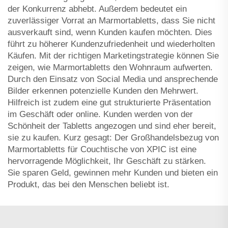
der Konkurrenz abhebt. Außerdem bedeutet ein
zuverlässiger Vorrat an Marmortabletts, dass Sie nicht
ausverkauft sind, wenn Kunden kaufen möchten. Dies
führt zu höherer Kundenzufriedenheit und wiederholten
Käufen. Mit der richtigen Marketingstrategie können Sie
zeigen, wie Marmortabletts den Wohnraum aufwerten.
Durch den Einsatz von Social Media und ansprechende
Bilder erkennen potenzielle Kunden den Mehrwert.
Hilfreich ist zudem eine gut strukturierte Präsentation
im Geschäft oder online. Kunden werden von der
Schönheit der Tabletts angezogen und sind eher bereit,
sie zu kaufen. Kurz gesagt: Der Großhandelsbezug von
Marmortabletts für Couchtische von XPIC ist eine
hervorragende Möglichkeit, Ihr Geschäft zu stärken.
Sie sparen Geld, gewinnen mehr Kunden und bieten ein
Produkt, das bei den Menschen beliebt ist.