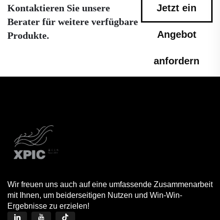
Kontaktieren Sie unsere
Jetzt ein
Berater für weitere verfügbare
Angebot
Produkte.
anfordern
Wir freuen uns auch auf eine umfassende Zusammenarbeit
mit Ihnen, um beiderseitigen Nutzen und Win-Win-
Ergebnisse zu erzielen!