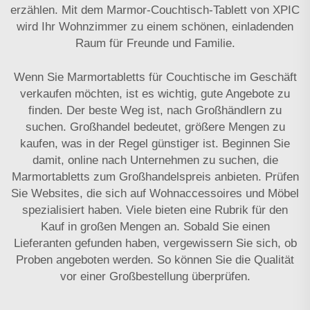
erzählen. Mit dem Marmor-Couchtisch-Tablett von XPIC
wird Ihr Wohnzimmer zu einem schönen, einladenden
Raum für Freunde und Familie.
Wenn Sie Marmortabletts für Couchtische im Geschäft
verkaufen möchten, ist es wichtig, gute Angebote zu
finden. Der beste Weg ist, nach Großhändlern zu
suchen. Großhandel bedeutet, größere Mengen zu
kaufen, was in der Regel günstiger ist. Beginnen Sie
damit, online nach Unternehmen zu suchen, die
Marmortabletts zum Großhandelspreis anbieten. Prüfen
Sie Websites, die sich auf Wohnaccessoires und Möbel
spezialisiert haben. Viele bieten eine Rubrik für den
Kauf in großen Mengen an. Sobald Sie einen
Lieferanten gefunden haben, vergewissern Sie sich, ob
Proben angeboten werden. So können Sie die Qualität
vor einer Großbestellung überprüfen.