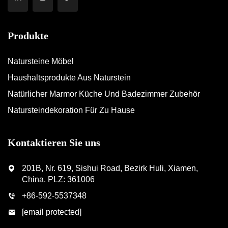
Produkte
Natursteine Möbel
Haushaltsprodukte Aus Naturstein
Natürlicher Marmor Küche Und Badezimmer Zubehör
Natursteindekoration Für Zu Hause
Kontaktieren Sie uns
201B, Nr. 619, Sishui Road, Bezirk Huli, Xiamen,
China. PLZ: 361006
+86-592-5537348
[email protected]