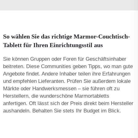
So wählen Sie das richtige Marmor-Couchtisch-
Tablett für Ihren Einrichtungsstil aus
Sie können Gruppen oder Foren für Geschäftsinhaber
beitreten. Diese Communities geben Tipps, wo man gute
Angebote findet. Andere Inhaber teilen ihre Erfahrungen
und empfehlen Lieferanten. Prüfen Sie außerdem lokale
Märkte oder Handwerksmessen – sie führen oft zu
Herstellern, die wunderschöne Marmortabletts
anfertigen. Oft lässt sich der Preis direkt beim Hersteller
aushandeln. Behalten Sie stets Ihr Budget im Blick.