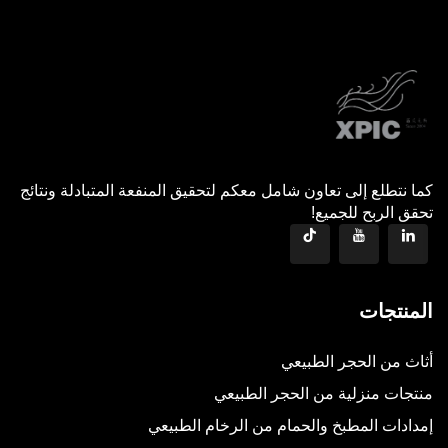
كما نتطلع إلى تعاون شامل معكم لتحقيق المنفعة المتبادلة ونتائج
تحقق الربح للجميع!
المنتجات
أثاث من الحجر الطبيعي
منتجات منزلية من الحجر الطبيعي
إمدادات المطبخ والحمام من الرخام الطبيعي