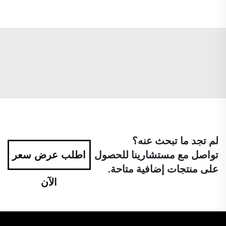
لم تجد ما تبحث عنه؟
تواصل مع مستشارينا للحصول
اطلب عرض سعر
على منتجات إضافية متاحة.
الآن