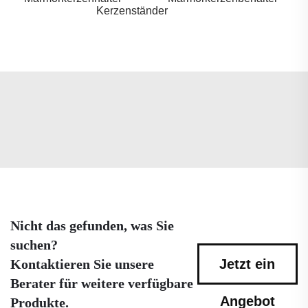
Kerzenständer
Nicht das gefunden, was Sie
suchen?
Kontaktieren Sie unsere
Jetzt ein
Berater für weitere verfügbare
Angebot
Produkte.