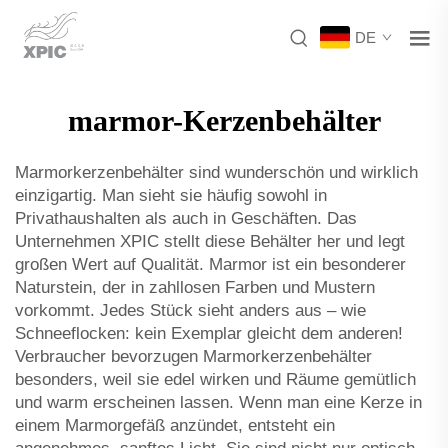
DE
marmor-Kerzenbehälter
Marmorkerzenbehälter sind wunderschön und wirklich
einzigartig. Man sieht sie häufig sowohl in
Privathaushalten als auch in Geschäften. Das
Unternehmen XPIC stellt diese Behälter her und legt
großen Wert auf Qualität. Marmor ist ein besonderer
Naturstein, der in zahllosen Farben und Mustern
vorkommt. Jedes Stück sieht anders aus – wie
Schneeflocken: kein Exemplar gleicht dem anderen!
Verbraucher bevorzugen Marmorkerzenbehälter
besonders, weil sie edel wirken und Räume gemütlich
und warm erscheinen lassen. Wenn man eine Kerze in
einem Marmorgefäß anzündet, entsteht ein