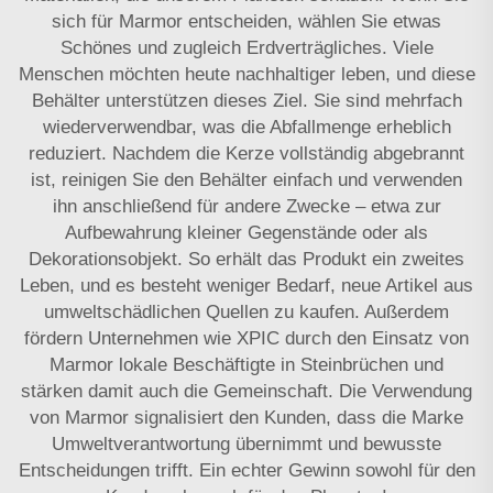
sich für Marmor entscheiden, wählen Sie etwas
Schönes und zugleich Erdverträgliches. Viele
Menschen möchten heute nachhaltiger leben, und diese
Behälter unterstützen dieses Ziel. Sie sind mehrfach
wiederverwendbar, was die Abfallmenge erheblich
reduziert. Nachdem die Kerze vollständig abgebrannt
ist, reinigen Sie den Behälter einfach und verwenden
ihn anschließend für andere Zwecke – etwa zur
Aufbewahrung kleiner Gegenstände oder als
Dekorationsobjekt. So erhält das Produkt ein zweites
Leben, und es besteht weniger Bedarf, neue Artikel aus
umweltschädlichen Quellen zu kaufen. Außerdem
fördern Unternehmen wie XPIC durch den Einsatz von
Marmor lokale Beschäftigte in Steinbrüchen und
stärken damit auch die Gemeinschaft. Die Verwendung
von Marmor signalisiert den Kunden, dass die Marke
Umweltverantwortung übernimmt und bewusste
Entscheidungen trifft. Ein echter Gewinn sowohl für den