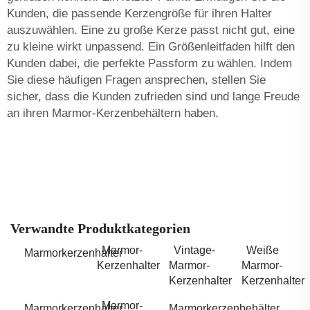
Kunden, die passende Kerzengröße für ihren Halter
auszuwählen. Eine zu große Kerze passt nicht gut, eine
zu kleine wirkt unpassend. Ein Größenleitfaden hilft den
Kunden dabei, die perfekte Passform zu wählen. Indem
Sie diese häufigen Fragen ansprechen, stellen Sie
sicher, dass die Kunden zufrieden sind und lange Freude
an ihren Marmor-Kerzenbehältern haben.
Verwandte Produktkategorien
Marmor-
Vintage-
Weiße
Marmorkerzenhalter
Kerzenhalter
Marmor-
Marmor-
Kerzenhalter
Kerzenhalter
Marmor-
Marmorkerzenhalter
Marmorkerzenbehälter