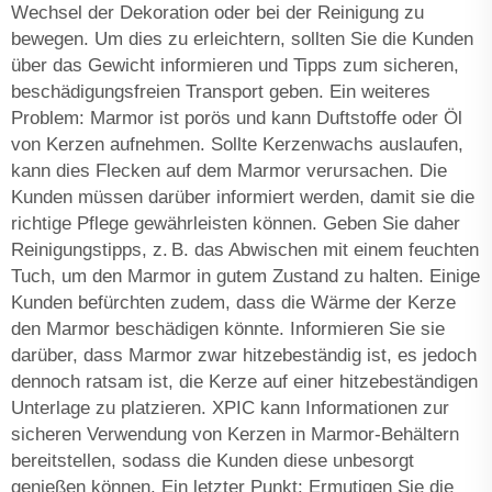
Wechsel der Dekoration oder bei der Reinigung zu
bewegen. Um dies zu erleichtern, sollten Sie die Kunden
über das Gewicht informieren und Tipps zum sicheren,
beschädigungsfreien Transport geben. Ein weiteres
Problem: Marmor ist porös und kann Duftstoffe oder Öl
von Kerzen aufnehmen. Sollte Kerzenwachs auslaufen,
kann dies Flecken auf dem Marmor verursachen. Die
Kunden müssen darüber informiert werden, damit sie die
richtige Pflege gewährleisten können. Geben Sie daher
Reinigungstipps, z. B. das Abwischen mit einem feuchten
Tuch, um den Marmor in gutem Zustand zu halten. Einige
Kunden befürchten zudem, dass die Wärme der Kerze
den Marmor beschädigen könnte. Informieren Sie sie
darüber, dass Marmor zwar hitzebeständig ist, es jedoch
dennoch ratsam ist, die Kerze auf einer hitzebeständigen
Unterlage zu platzieren. XPIC kann Informationen zur
sicheren Verwendung von Kerzen in Marmor-Behältern
bereitstellen, sodass die Kunden diese unbesorgt
genießen können. Ein letzter Punkt: Ermutigen Sie die