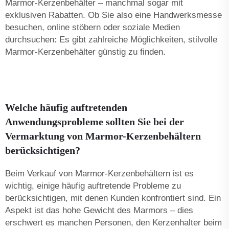
Marmor-Kerzenbehälter – manchmal sogar mit
exklusiven Rabatten. Ob Sie also eine Handwerksmesse
besuchen, online stöbern oder soziale Medien
durchsuchen: Es gibt zahlreiche Möglichkeiten, stilvolle
Marmor-Kerzenbehälter günstig zu finden.
Welche häufig auftretenden
Anwendungsprobleme sollten Sie bei der
Vermarktung von Marmor-Kerzenbehältern
berücksichtigen?
Beim Verkauf von Marmor-Kerzenbehältern ist es
wichtig, einige häufig auftretende Probleme zu
berücksichtigen, mit denen Kunden konfrontiert sind. Ein
Aspekt ist das hohe Gewicht des Marmors – dies
erschwert es manchen Personen, den Kerzenhalter beim