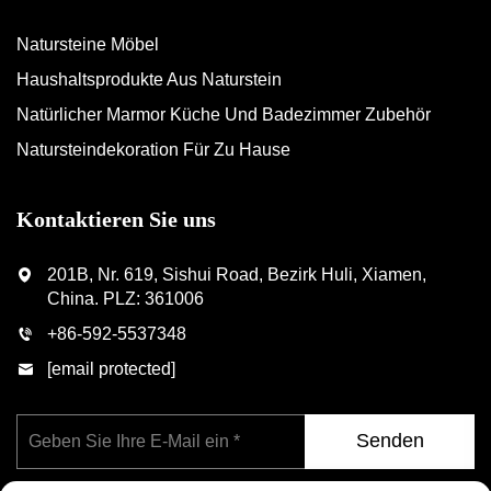
Natursteine Möbel
Haushaltsprodukte Aus Naturstein
Natürlicher Marmor Küche Und Badezimmer Zubehör
Natursteindekoration Für Zu Hause
Kontaktieren Sie uns
201B, Nr. 619, Sishui Road, Bezirk Huli, Xiamen,
China. PLZ: 361006
+86-592-5537348
[email protected]
Senden