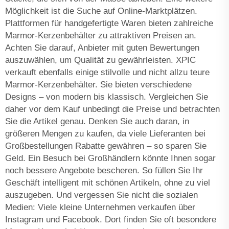
Möglichkeit ist die Suche auf Online-Marktplätzen.
Plattformen für handgefertigte Waren bieten zahlreiche
Marmor-Kerzenbehälter zu attraktiven Preisen an.
Achten Sie darauf, Anbieter mit guten Bewertungen
auszuwählen, um Qualität zu gewährleisten. XPIC
verkauft ebenfalls einige stilvolle und nicht allzu teure
Marmor-Kerzenbehälter. Sie bieten verschiedene
Designs – von modern bis klassisch. Vergleichen Sie
daher vor dem Kauf unbedingt die Preise und betrachten
Sie die Artikel genau. Denken Sie auch daran, in
größeren Mengen zu kaufen, da viele Lieferanten bei
Großbestellungen Rabatte gewähren – so sparen Sie
Geld. Ein Besuch bei Großhändlern könnte Ihnen sogar
noch bessere Angebote bescheren. So füllen Sie Ihr
Geschäft intelligent mit schönen Artikeln, ohne zu viel
auszugeben. Und vergessen Sie nicht die sozialen
Medien: Viele kleine Unternehmen verkaufen über
Instagram und Facebook. Dort finden Sie oft besondere