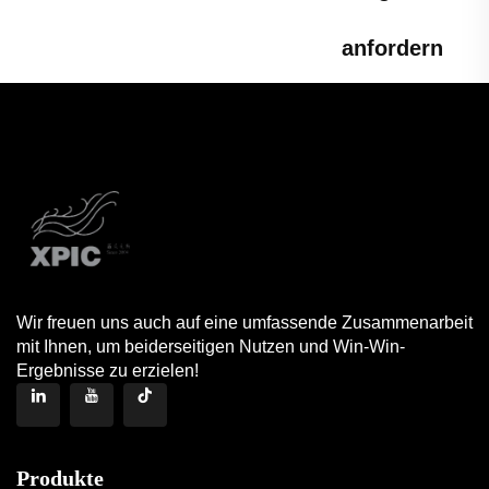
anfordern
Wir freuen uns auch auf eine umfassende Zusammenarbeit
mit Ihnen, um beiderseitigen Nutzen und Win-Win-
Ergebnisse zu erzielen!
Produkte