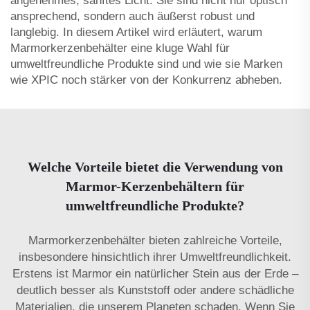
angenehmes, sanftes Licht. Sie sind nicht nur optisch
ansprechend, sondern auch äußerst robust und
langlebig. In diesem Artikel wird erläutert, warum
Marmorkerzenbehälter eine kluge Wahl für
umweltfreundliche Produkte sind und wie sie Marken
wie XPIC noch stärker von der Konkurrenz abheben.
Welche Vorteile bietet die Verwendung von
Marmor-Kerzenbehältern für
umweltfreundliche Produkte?
Marmorkerzenbehälter bieten zahlreiche Vorteile,
insbesondere hinsichtlich ihrer Umweltfreundlichkeit.
Erstens ist Marmor ein natürlicher Stein aus der Erde –
deutlich besser als Kunststoff oder andere schädliche
Materialien, die unserem Planeten schaden. Wenn Sie