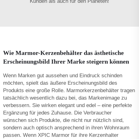
Kunden als auch für den Planeten!
Wie Marmor-Kerzenbehälter das ästhetische
Erscheinungsbild Ihrer Marke steigern können
Wenn Marken gut aussehen und Eindruck schinden
möchten, spielt das äußere Erscheinungsbild des
Produkts eine große Rolle. Marmorkerzenbehälter tragen
tatsächlich wesentlich dazu bei, das Markenimage zu
verbessern. Sie wirken elegant und edel – eine perfekte
Ergänzung für jedes Zuhause. Die Verbraucher
wünschen sich Produkte, die nicht nur nützlich sind,
sondern auch optisch ansprechend in ihren Wohnraum
passen. Wenn XPIC Marmor für ihre Kerzenhalter