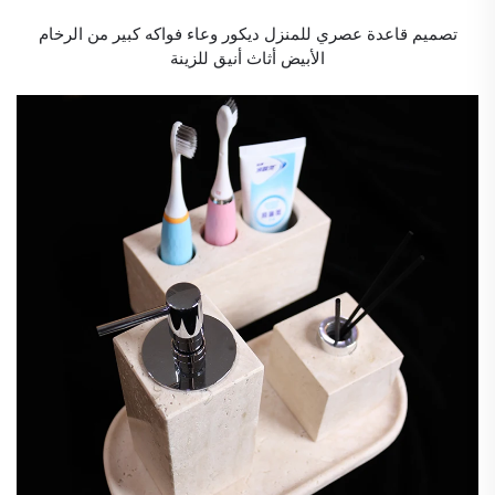
تصميم قاعدة عصري للمنزل ديكور وعاء فواكه كبير من الرخام
الأبيض أثاث أنيق للزينة