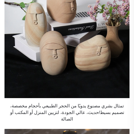
تمثال بشري مصنوع يدويًا من الحجر الطبيعي بأحجام مخصصة،
تصميم بسيط/حديث، عالي الجودة، لتزيين المنزل أو المكتب أو
الصالة