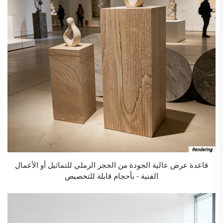
قاعدة عرض عالية الجودة من الحجر الرملي للتماثيل أو الأعمال
الفنية - بأحجام قابلة للتخصيص