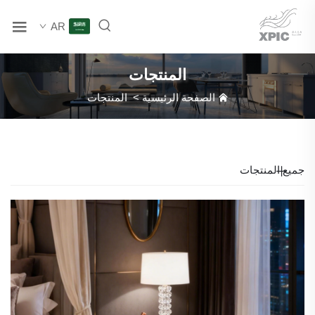
AR
المنتجات
الصفحة الرئيسية
>
المنتجات
جميع المنتجات