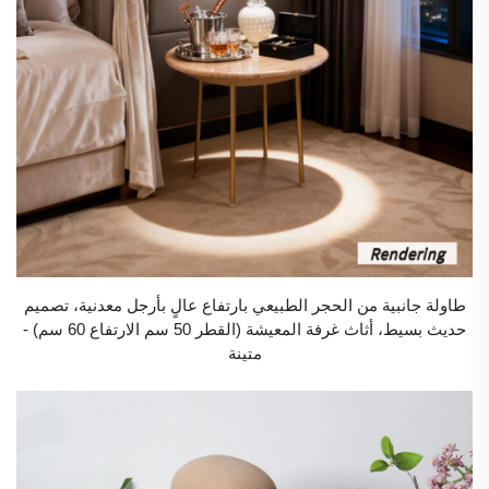
طاولة جانبية من الحجر الطبيعي بارتفاع عالٍ بأرجل معدنية، تصميم
حديث بسيط، أثاث غرفة المعيشة (القطر 50 سم الارتفاع 60 سم) -
متينة