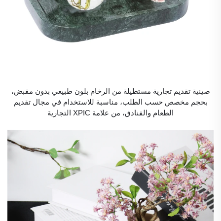
صينية تقديم تجارية مستطيلة من الرخام بلون طبيعي بدون مقبض،
بحجم مخصص حسب الطلب، مناسبة للاستخدام في مجال تقديم
الطعام والفنادق، من علامة XPIC التجارية