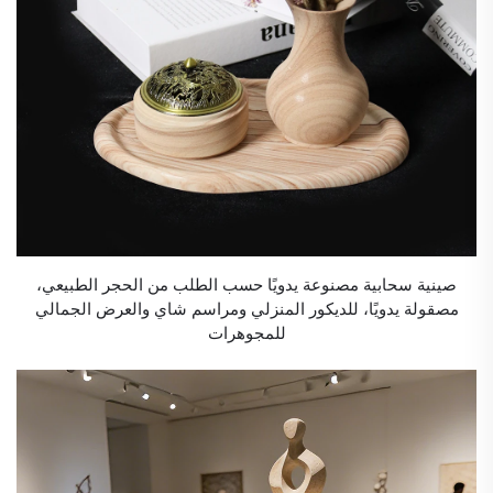
صينية سحابية مصنوعة يدويًا حسب الطلب من الحجر الطبيعي،
مصقولة يدويًا، للديكور المنزلي ومراسم شاي والعرض الجمالي
للمجوهرات