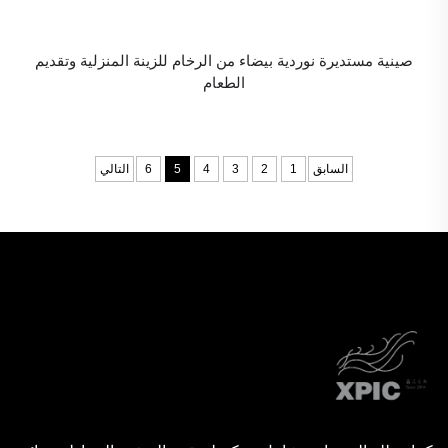
صينية مستديرة نوردية بيضاء من الرخام للزينة المنزلية وتقديم
الطعام
السابق
1
2
3
4
5
6
التالي