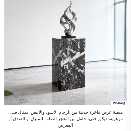
منصة عرض فاخرة حديثة من الرخام الأسود والأبيض، تمثال فني،
مزهرية، ديكور فني، حامل من الحجر الصلب للمنزل أو الفندق أو
المعرض