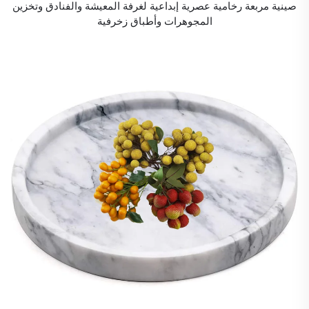
صينية مربعة رخامية عصرية إبداعية لغرفة المعيشة والفنادق وتخزين
المجوهرات وأطباق زخرفية