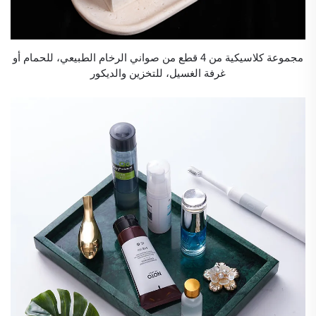
مجموعة كلاسيكية من 4 قطع من صواني الرخام الطبيعي، للحمام أو
غرفة الغسيل، للتخزين والديكور