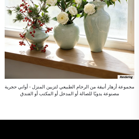
مجموعة أزهار أنيقة من الرخام الطبيعي لتزيين المنزل - أواني حجرية
مصنوعة يدويًا للصالة أو المدخل أو المكتب أو الفندق