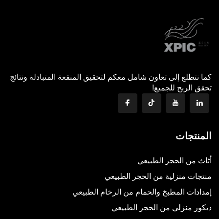
كما نتطلع إلى تعاون شامل معكم لتحقيق المنفعة المتبادلة ونتائج
تحقق الربح للجميع!
المنتجات
أثاث من الحجر الطبيعي
منتجات منزلية من الحجر الطبيعي
إمدادات المطبخ والحمام من الرخام الطبيعي
ديكور منزلي من الحجر الطبيعي