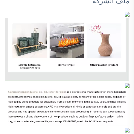
ملف الشركة