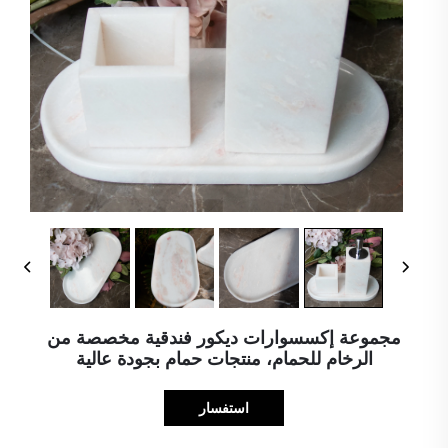
مجموعة إكسسوارات ديكور فندقية مخصصة من
الرخام للحمام، منتجات حمام بجودة عالية
استفسار