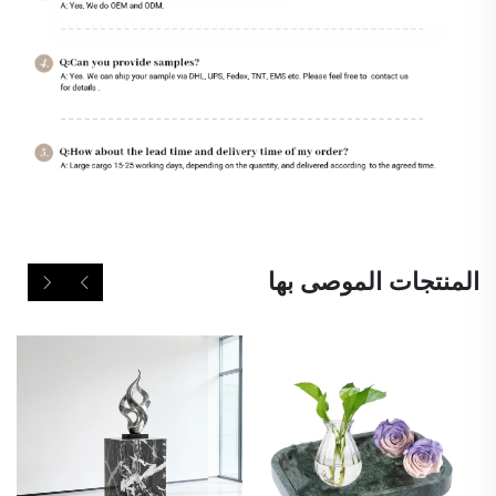
المنتجات الموصى بها