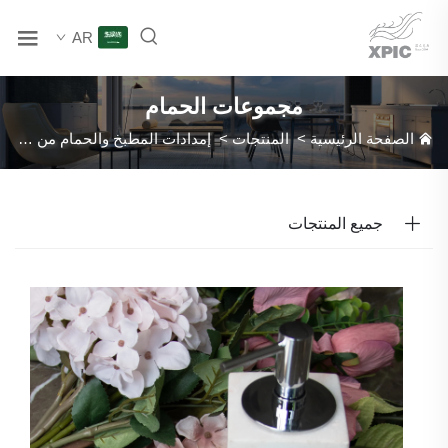
AR
مجموعات الحمام
الصفحة الرئيسية
>
المنتجات
>
إمدادات المطبخ والحمام من الرخام الطبيعي
جميع المنتجات