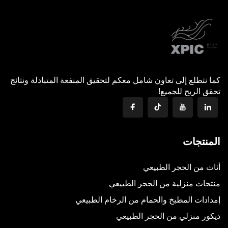
كما نتطلع إلى تعاون شامل معكم لتحقيق المنفعة المتبادلة ونتائج
تحقق الربح للجميع!
المنتجات
أثاث من الحجر الطبيعي
منتجات منزلية من الحجر الطبيعي
إمدادات المطبخ والحمام من الرخام الطبيعي
ديكور منزلي من الحجر الطبيعي