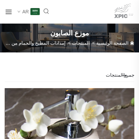
AR
موزع الصابون
الصفحة الرئيسية
>
المنتجات
>
إمدادات المطبخ والحمام من الرخام الطبيعي
جميع المنتجات