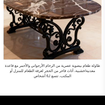
طاولة طعام بيضوية عصرية من الرخام الأرجواني والأحمر مع قاعدة
معدنية/خشبية، أثاث فاخر من الحجر لغرفة الطعام للمنزل أو
المكتب، تتسع لـ6 أشخاص