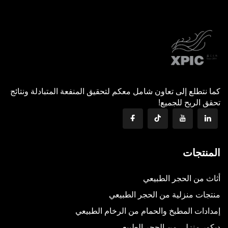
كما نتطلع إلى تعاون شامل معكم لتحقيق المنفعة المتبادلة ونتائج
تحقق الربح للجميع!
المنتجات
أثاث من الحجر الطبيعي
منتجات منزلية من الحجر الطبيعي
إمدادات المطبخ والحمام من الرخام الطبيعي
ديكور منزلي من الحجر الطبيعي