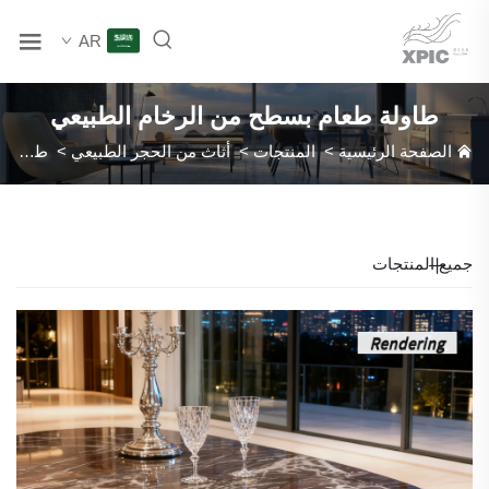
AR
طاولة طعام بسطح من الرخام الطبيعي
الصفحة الرئيسية
>
المنتجات
>
أثاث من الحجر الطبيعي
>
طاولة طعام بسطح من الرخام الطبيعي
جميع المنتجات