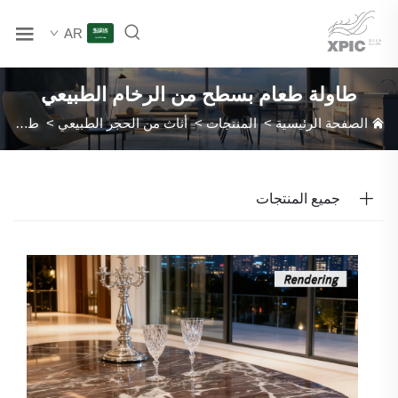
AR
طاولة طعام بسطح من الرخام الطبيعي
الصفحة الرئيسية
>
المنتجات
>
أثاث من الحجر الطبيعي
>
طاولة طعام بسطح من الرخام الطبيعي
جميع المنتجات