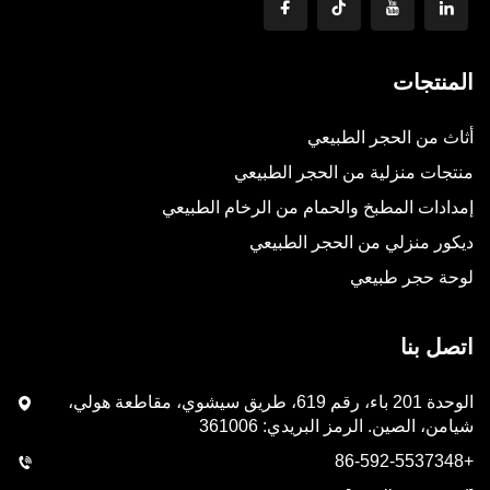
المنتجات
أثاث من الحجر الطبيعي
منتجات منزلية من الحجر الطبيعي
إمدادات المطبخ والحمام من الرخام الطبيعي
ديكور منزلي من الحجر الطبيعي
لوحة حجر طبيعي
اتصل بنا
الوحدة 201 باء، رقم 619، طريق سيشوي، مقاطعة هولي،
شيامن، الصين. الرمز البريدي: 361006
+86-592-5537348