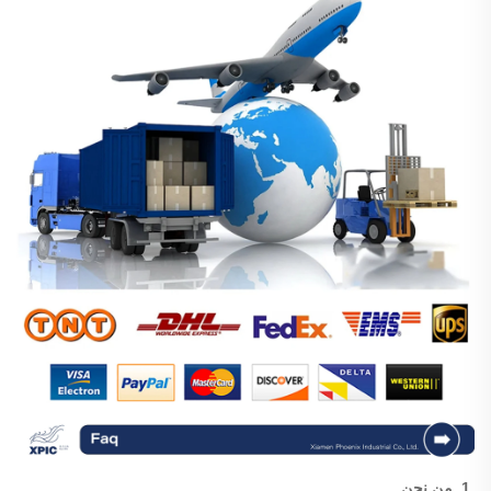
1. من نحن