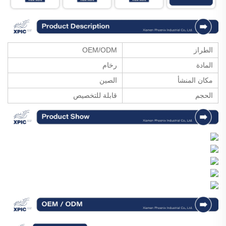
الطراز
OEM/ODM
المادة
رخام
مكان المنشأ
الصين
الحجم
قابلة للتخصيص