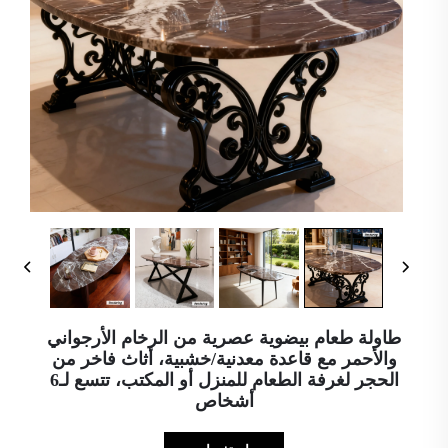
طاولة طعام بيضوية عصرية من الرخام الأرجواني
والأحمر مع قاعدة معدنية/خشبية، أثاث فاخر من
الحجر لغرفة الطعام للمنزل أو المكتب، تتسع لـ6
أشخاص