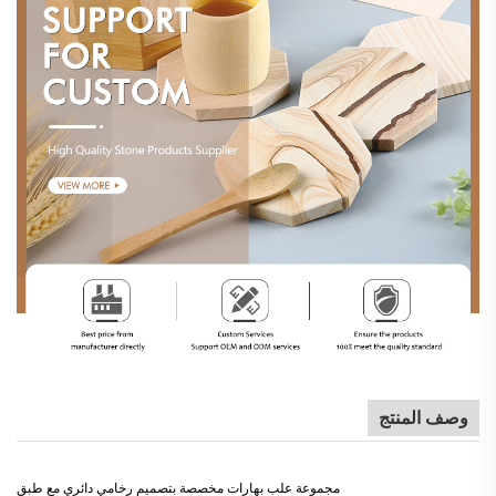
وصف المنتج
مجموعة علب بهارات مخصصة بتصميم رخامي دائري مع طبق