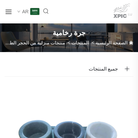
AR
جرة رخامية
الصفحة الرئيسية
>
المنتجات
>
منتجات منزلية من الحجر الطبيعي
>
جميع المنتجات