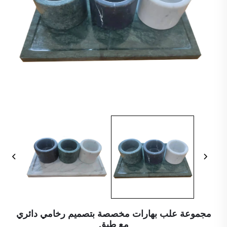
مجموعة علب بهارات مخصصة بتصميم رخامي دائري
مع طبق