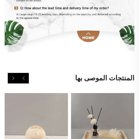
المنتجات الموصى بها