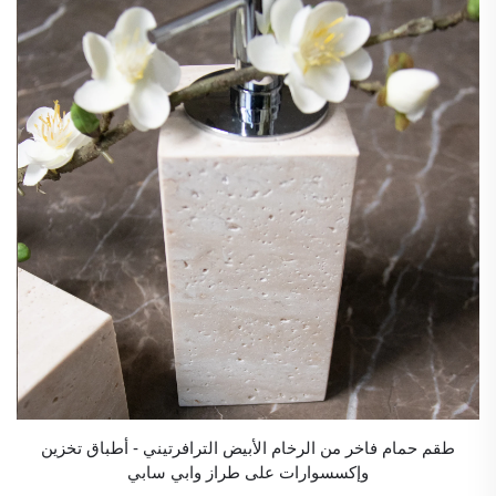
طقم حمام فاخر من الرخام الأبيض الترافرتيني - أطباق تخزين
وإكسسوارات على طراز وابي سابي