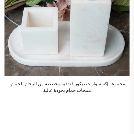
مجموعة إكسسوارات ديكور فندقية مخصصة من الرخام للحمام،
منتجات حمام بجودة عالية