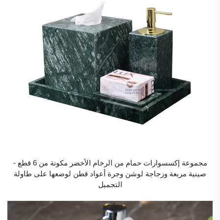
مجموعة إكسسوارات حمام من الرخام الأخضر مكونة من 6 قطع -
صينية مربعة وزجاجة لوشن وجرة أعواد قطن لوضعها على طاولة
التجميل