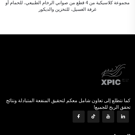
مجموعة كلاسيكية من 4 قطع من صواني الرخام الطبيعي، للحمام أو
غرفة الغسيل، للتخزين والديكور
كما نتطلع إلى تعاون شامل معكم لتحقيق المنفعة المتبادلة ونتائج
تحقق الربح للجميع!