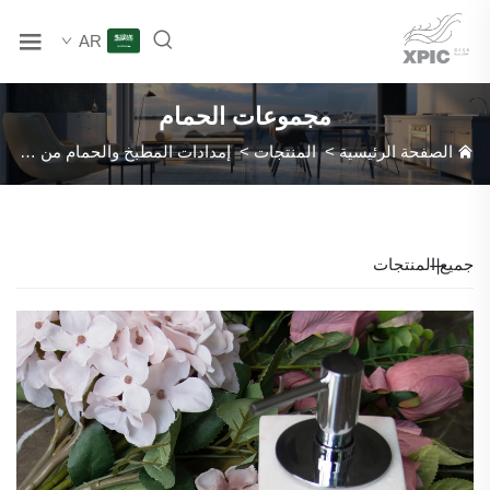
AR
مجموعات الحمام
الصفحة الرئيسية
>
المنتجات
>
إمدادات المطبخ والحمام من الرخام الطبيعي
جميع المنتجات