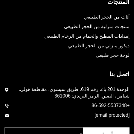
المنتجات
أثاث من الحجر الطبيعي
منتجات منزلية من الحجر الطبيعي
إمدادات المطبخ والحمام من الرخام الطبيعي
ديكور منزلي من الحجر الطبيعي
لوحة حجر طبيعي
اتصل بنا
الوحدة 201 باء، رقم 619، طريق سيشوي، مقاطعة هولي،
شيامن، الصين. الرمز البريدي: 361006
+86-592-5537348
[email protected]