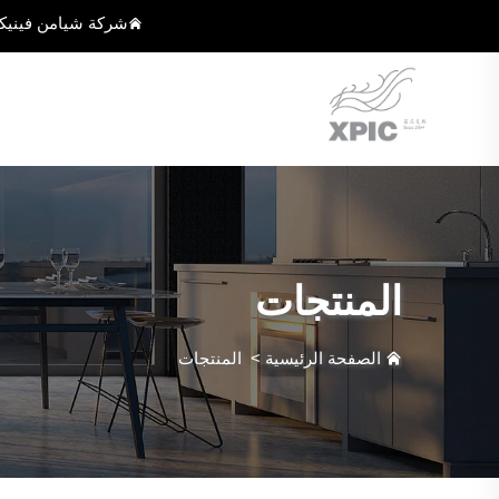
شركة شيامن فينيك
المنتجات
الصفحة الرئيسية
>
المنتجات