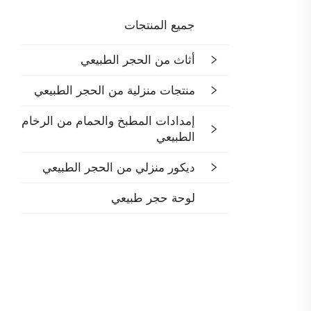
جميع المنتجات
أثاث من الحجر الطبيعي
منتجات منزلية من الحجر الطبيعي
إمدادات المطبخ والحمام من الرخام
الطبيعي
ديكور منزلي من الحجر الطبيعي
لوحة حجر طبيعي