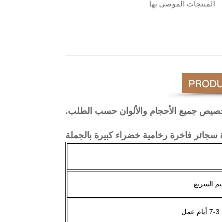
المنتجات الموصى بها
صيص جميع الأحجام والألوان حسب الطلب.
 سجائر فاخرة رخامية خضراء كبيرة بالجملة
ل