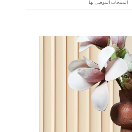
المنتجات الموصى بها