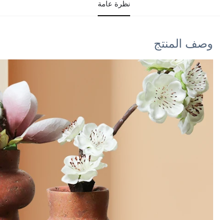
نظرة عامة
وصف المنتج