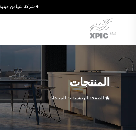
شركة شيامن فينيك
المنتجات
الصفحة الرئيسية
>
المنتجات