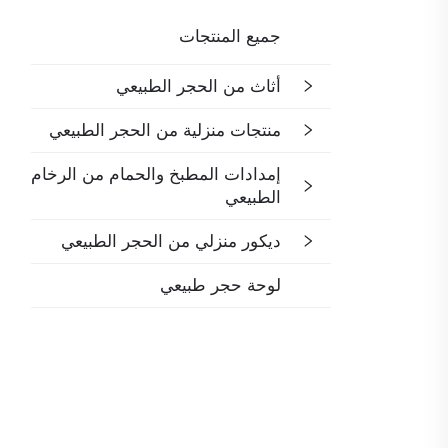
جميع المنتجات
أثاث من الحجر الطبيعي
منتجات منزلية من الحجر الطبيعي
إمدادات المطبخ والحمام من الرخام
الطبيعي
ديكور منزلي من الحجر الطبيعي
لوحة حجر طبيعي