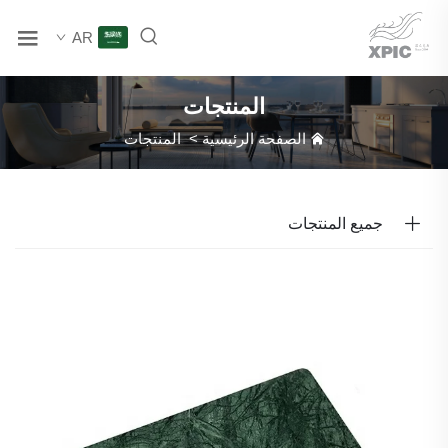
AR
المنتجات
الصفحة الرئيسية
>
المنتجات
جميع المنتجات