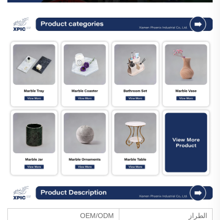
الطراز
OEM/ODM