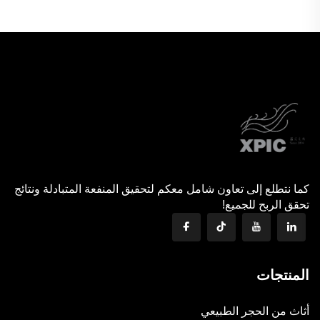
من علامة XPIC التجارية
كما نتطلع إلى تعاون شامل معكم لتحقيق المنفعة المتبادلة ونتائج
تحقق الربح للجميع!
المنتجات
أثاث من الحجر الطبيعي