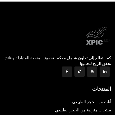
كما نتطلع إلى تعاون شامل معكم لتحقيق المنفعة المتبادلة ونتائج
تحقق الربح للجميع!
المنتجات
أثاث من الحجر الطبيعي
منتجات منزلية من الحجر الطبيعي