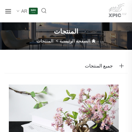
AR
المنتجات
الصفحة الرئيسية
>
المنتجات
جميع المنتجات