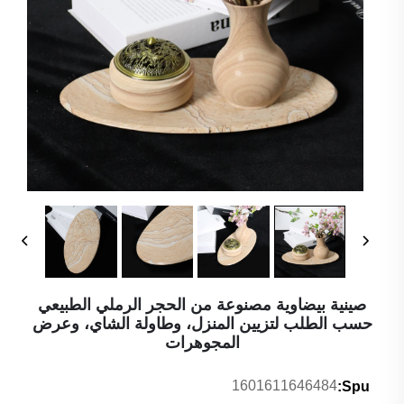
صينية بيضاوية مصنوعة من الحجر الرملي الطبيعي
حسب الطلب لتزيين المنزل، وطاولة الشاي، وعرض
المجوهرات
1601611646484
Spu: