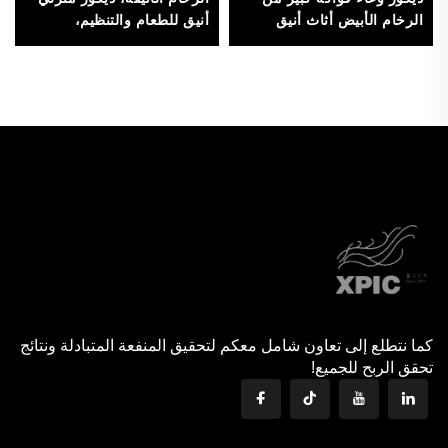
الرخام الأبيض أثاث أنيق
أنيق للطعام والتنظيم،
للزينة
مصنوعة من الحجر عالي
الجودة
كما نتطلع إلى تعاون شامل معكم لتحقيق المنفعة المتبادلة ونتائج
تحقق الربح للجميع!