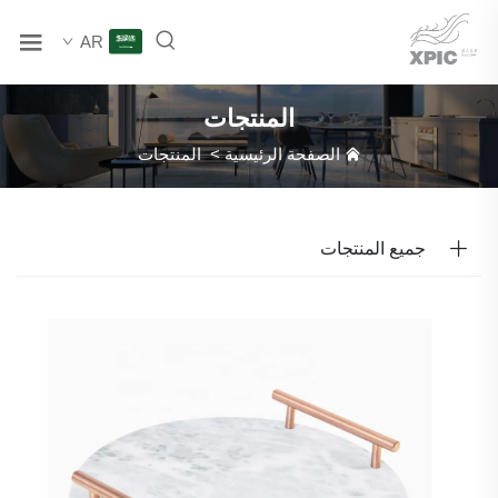
AR
المنتجات
الصفحة الرئيسية
>
المنتجات
جميع المنتجات