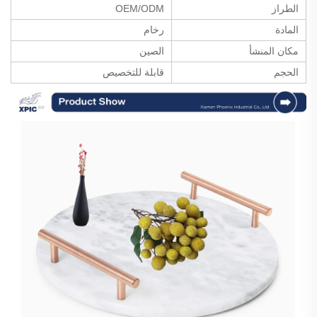
الطراز
OEM/ODM
المادة
رخام
مكان المنشأ
الصين
الحجم
قابلة للتخصيص