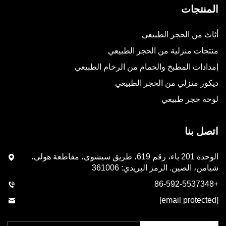
المنتجات
أثاث من الحجر الطبيعي
منتجات منزلية من الحجر الطبيعي
إمدادات المطبخ والحمام من الرخام الطبيعي
ديكور منزلي من الحجر الطبيعي
لوحة حجر طبيعي
اتصل بنا
الوحدة 201 باء، رقم 619، طريق سيشوي، مقاطعة هولي،
شيامن، الصين. الرمز البريدي: 361006
+86-592-5537348
[email protected]