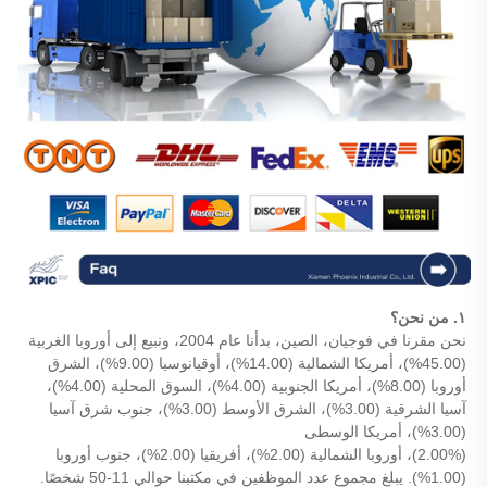
١. من نحن؟
نحن مقرنا في فوجيان، الصين، بدأنا عام 2004، ونبيع إلى أوروبا الغربية
(45.00%)، أمريكا الشمالية (14.00%)، أوقيانوسيا (9.00%)، الشرق
أوروبا (8.00%)، أمريكا الجنوبية (4.00%)، السوق المحلية (4.00%)،
آسيا الشرقية (3.00%)، الشرق الأوسط (3.00%)، جنوب شرق آسيا
(3.00%)، أمريكا الوسطى
(2.00%)، أوروبا الشمالية (2.00%)، أفريقيا (2.00%)، جنوب أوروبا
(1.00%). يبلغ مجموع عدد الموظفين في مكتبنا حوالي 11-50 شخصًا.