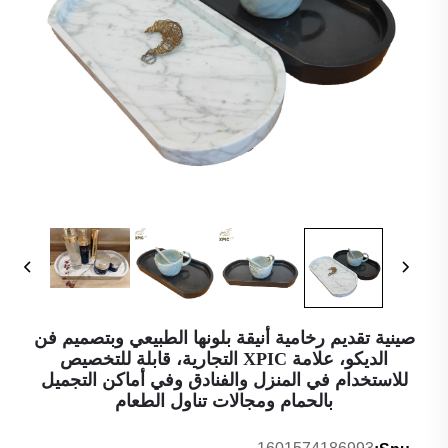
صينية تقديم رخامية أنيقة بلونها الطبيعي وبتصميم فن
الديكو، علامة XPIC التجارية، قابلة للتخصيص
للاستخدام في المنزل والفنادق وفي أماكن التجميل
بالحمام ومجالات تناول الطعام