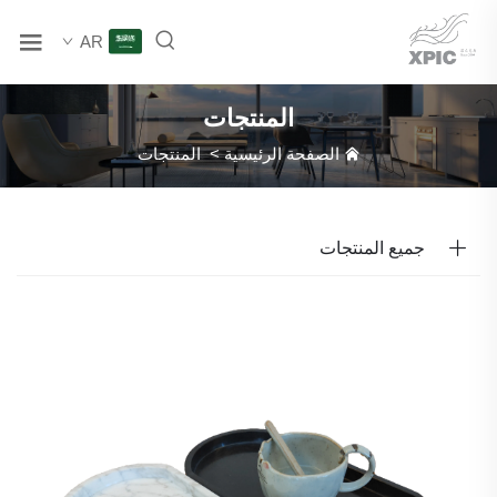
AR
المنتجات
الصفحة الرئيسية
>
المنتجات
جميع المنتجات