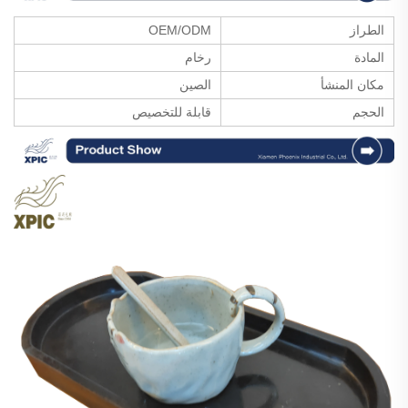
الطراز
OEM/ODM
المادة
رخام
مكان المنشأ
الصين
الحجم
قابلة للتخصيص