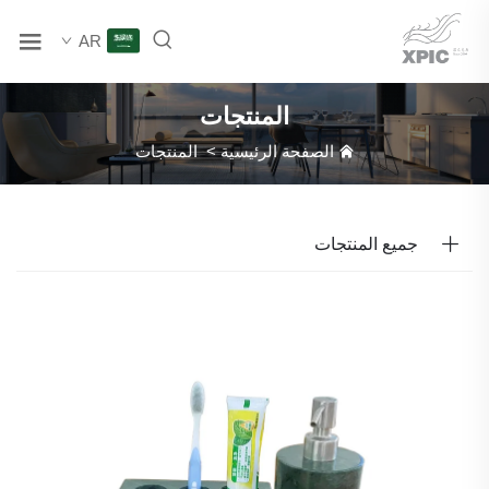
AR
المنتجات
الصفحة الرئيسية
>
المنتجات
جميع المنتجات