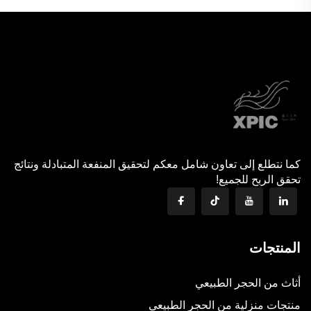
كما نتطلع إلى تعاون شامل معكم لتحقيق المنفعة المتبادلة ونتائج
تحقق الربح للجميع!
المنتجات
أثاث من الحجر الطبيعي
منتجات منزلية من الحجر الطبيعي