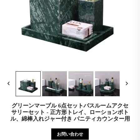
グリーンマーブル 6点セットバスルームアクセ
サリーセット - 正方形トレイ、ローションボト
ル、綿棒入れジャー付き バニティカウンター用
お問い合わせ