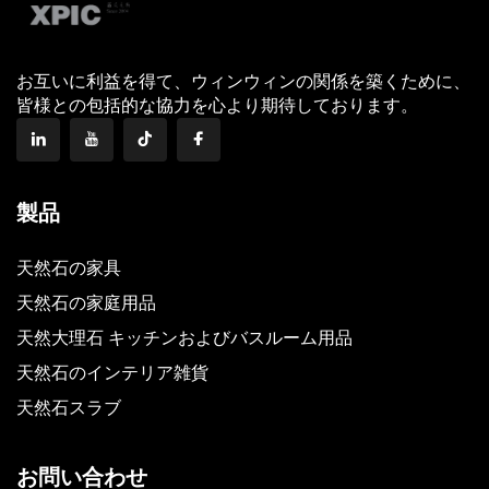
お互いに利益を得て、ウィンウィンの関係を築くために、
皆様との包括的な協力を心より期待しております。
製品
天然石の家具
天然石の家庭用品
天然大理石 キッチンおよびバスルーム用品
天然石のインテリア雑貨
天然石スラブ
お問い合わせ