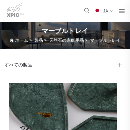
JA
マーブルトレイ
ホーム
>
製品
>
天然石の家庭用品
>
マーブルトレイ
すべての製品