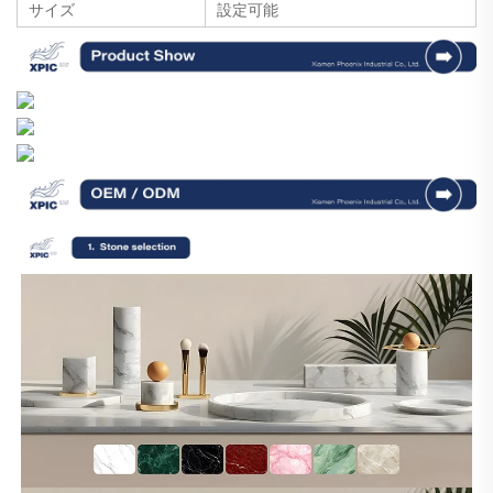
サイズ
設定可能