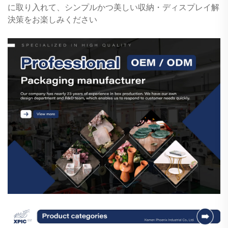
に取り入れて、シンプルかつ美しい収納・ディスプレイ解
決策をお楽しみください