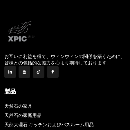
お互いに利益を得て、ウィンウィンの関係を築くために、
皆様との包括的な協力を心より期待しております。
製品
天然石の家具
天然石の家庭用品
天然大理石 キッチンおよびバスルーム用品