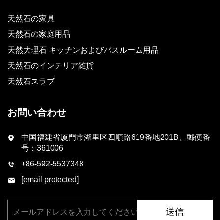
天然石の家具
天然石の家庭用品
天然大理石 キッチンおよびバスルーム用品
天然石のインテリア雑貨
天然石スラブ
お問い合わせ
中国福建省厦門市湖里区四順路619番地201B、郵便番
号：361006
+86-592-5537348
[email protected]
送信