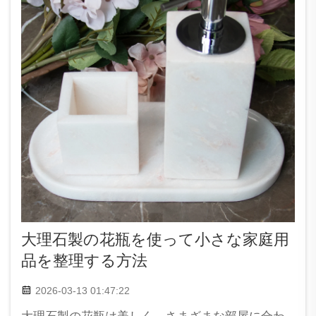
大理石製の花瓶を使って小さな家庭用
品を整理する方法
2026-03-13 01:47:22