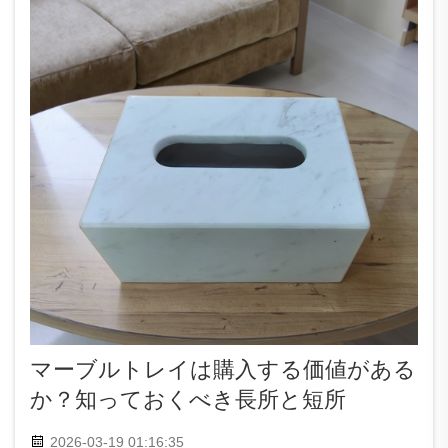
マーブルトレイは購入する価値がある
か？知っておくべき長所と短所
2026-03-19 01:16:35