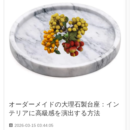
オーダーメイドの大理石製台座：イン
テリアに高級感を演出する方法
2026-03-15 03:44:05