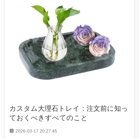
カスタム大理石トレイ：注文前に知っ
ておくべきすべてのこと
2026-03-17 20:27:45