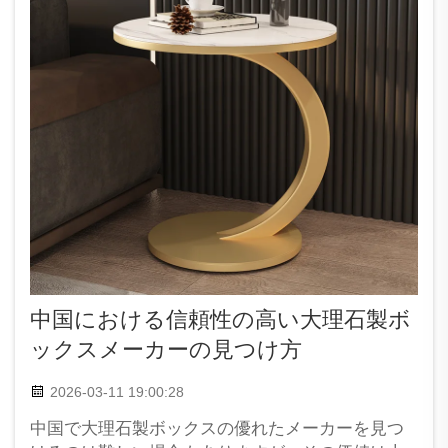
中国における信頼性の高い大理石製ボ
ックスメーカーの見つけ方
2026-03-11 19:00:28
中国で大理石製ボックスの優れたメーカーを見つ