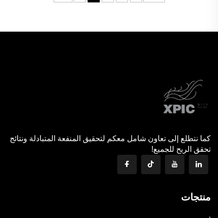
كما نتطلع إلى تعاون شامل معكم لتحقيق المنفعة المتبادلة ونتائج
تحقق الربح للجميع!
منتجات