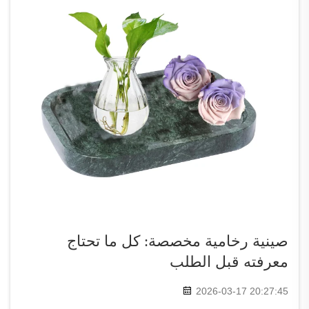
صينية رخامية مخصصة: كل ما تحتاج
معرفته قبل الطلب
2026-03-17 20:27:45