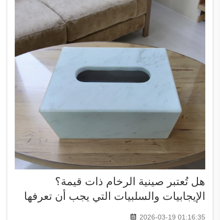
هل تُعتبر صينية الرخام ذات قيمة؟
الإيجابيات والسلبيات التي يجب أن تعرفها
2026-03-19 01:16:35