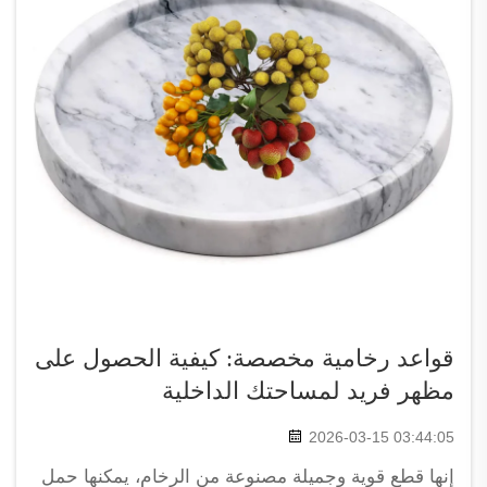
قواعد رخامية مخصصة: كيفية الحصول على
مظهر فريد لمساحتك الداخلية
2026-03-15 03:44:05
إنها قطع قوية وجميلة مصنوعة من الرخام، يمكنها حمل