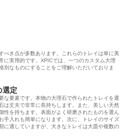
すべき点が多数あります。これらのトレイは単に美
に実用的です。XPICでは、一つのカスタム大理
格別なものにすることをご理解いただいておりま
の選定
要な要素です。本物の大理石で作られたトレイを選
石は丈夫で非常に長持ちします。また、美しい天然
個性を持ちます。表面がよく研磨されたものを選ん
お手入れも簡単になります。次に、トレイのサイズ
類に適していますが、大きなトレイは大皿や複数の