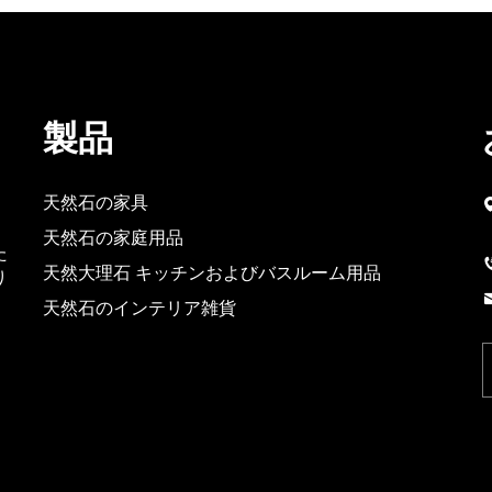
製品
天然石の家具
天然石の家庭用品
た
天然大理石 キッチンおよびバスルーム用品
り
天然石のインテリア雑貨