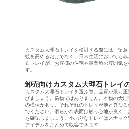
カスタム大理石トレイを検討する際には、留意
観を高めるだけでなく、日常生活においても非常
石トレイが、お客様の住宅や事業所の雰囲気を
す。
卸売向けカスタム大理石トレイ
カスタム大理石トレイを選ぶ際、品質が最も重
びましょう。偽物ではありません。本物の大理
の模様があり、それぞれのトレイが他と異なる
でください。滑らかな表面は触り心地が良く、
を確認しましょう。小ぶりなトレイはスナック
アイテムをまとめて収容できます。