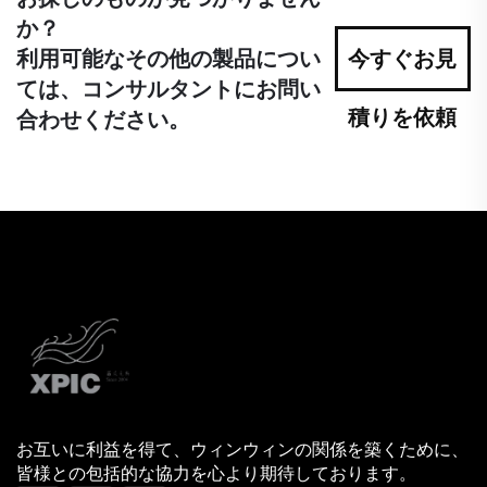
か？
利用可能なその他の製品につい
今すぐお見
ては、コンサルタントにお問い
積りを依頼
合わせください。
お互いに利益を得て、ウィンウィンの関係を築くために、
皆様との包括的な協力を心より期待しております。