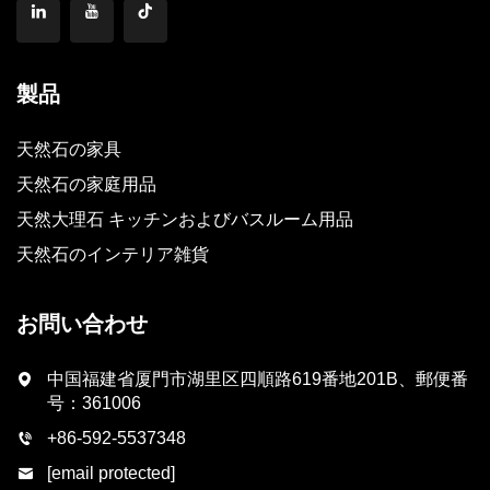
製品
天然石の家具
天然石の家庭用品
天然大理石 キッチンおよびバスルーム用品
天然石のインテリア雑貨
お問い合わせ
中国福建省厦門市湖里区四順路619番地201B、郵便番
号：361006
+86-592-5537348
[email protected]