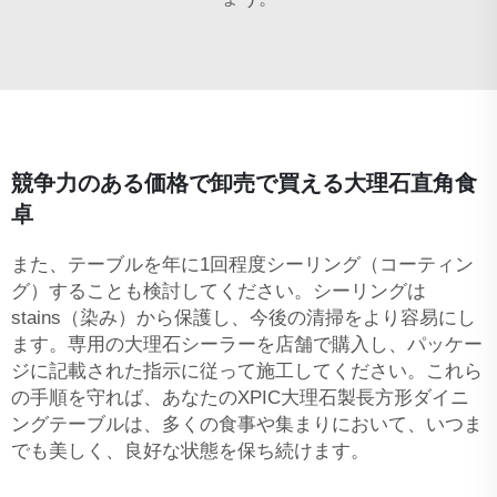
競争力のある価格で卸売で買える大理石直角食
卓
また、テーブルを年に1回程度シーリング（コーティン
グ）することも検討してください。シーリングは
stains（染み）から保護し、今後の清掃をより容易にし
ます。専用の大理石シーラーを店舗で購入し、パッケー
ジに記載された指示に従って施工してください。これら
の手順を守れば、あなたのXPIC大理石製長方形ダイニ
ングテーブルは、多くの食事や集まりにおいて、いつま
でも美しく、良好な状態を保ち続けます。