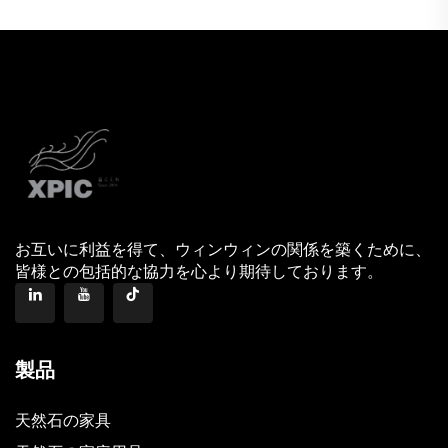
お互いに利益を得て、ウィンウィンの関係を築くために、
皆様との包括的な協力を心より期待しております。
製品
天然石の家具