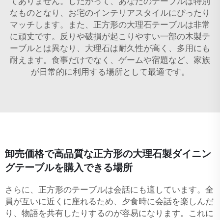
てありません。したがって、あなたのテーブルは特別
なものとなり、お宅のインテリアスタイルにぴったり
マッチします。また、正方形の大理石テーブルは非常
に頑丈です。反りや破損が起こりやすい一部の木製テ
ーブルとは異なり、大理石は耐久性が高く、多用にも
耐えます。食事だけでなく、ゲームや宿題など、家族
が日常的に利用する場所として最適です。
卸売価格で高品質な正方形の大理石製ダイニン
グテーブルを購入できる場所
さらに、正方形のテーブルは会話にも適しています。全
員が互いに近くに座れるため、夕食時に会話を楽しんだ
り、物語を共有したりするのが容易になります。これに