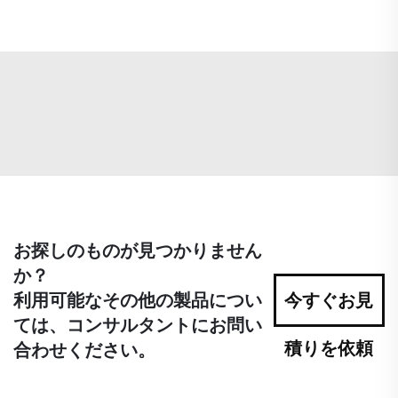
お探しのものが見つかりません
か？
利用可能なその他の製品につい
今すぐお見
ては、コンサルタントにお問い
積りを依頼
合わせください。