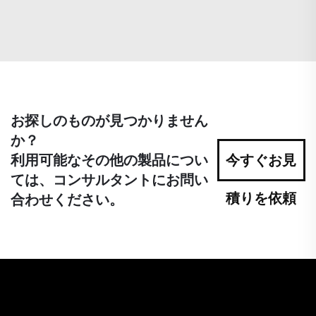
お探しのものが見つかりません
か？
利用可能なその他の製品につい
今すぐお見
ては、コンサルタントにお問い
積りを依頼
合わせください。