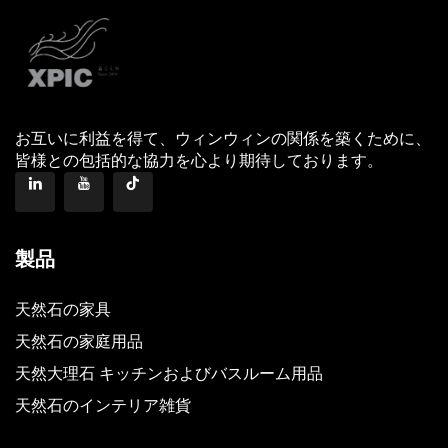
お互いに利益を得て、ウィンウィンの関係を築くために、
皆様との包括的な協力を心より期待しております。
製品
天然石の家具
天然石の家庭用品
天然大理石 キッチンおよびバスルーム用品
天然石のインテリア雑貨