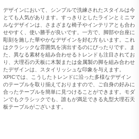
デザインにおいて、シンプルで洗練されたスタイルは今
とても人気があります。すっきりとしたラインとミニマ
ルなデザインは、さまざまな椅子やインテリアとも合わ
せやすく、使い勝手が良いです。一方で、脚部や台座に
彫刻を施した華やかなデザインを好む方もいます。これ
はクラシックな雰囲気を演出するのにぴったりです。ま
た、異なる素材を組み合わせるトレンドも注目されてお
り、大理石の天板に木製または金属製の脚を組み合わせ
たデザインは、スタイリッシュな印象を与えます。
XPICでは、こうしたトレンドに沿った多様なデザイン
のテーブルを取り揃えておりますので、ご自身の好みに
合ったテーブルを簡単に見つけることができます。モダ
ンでもクラシックでも、誰もが満足できる丸型大理石天
板テーブルがございます。