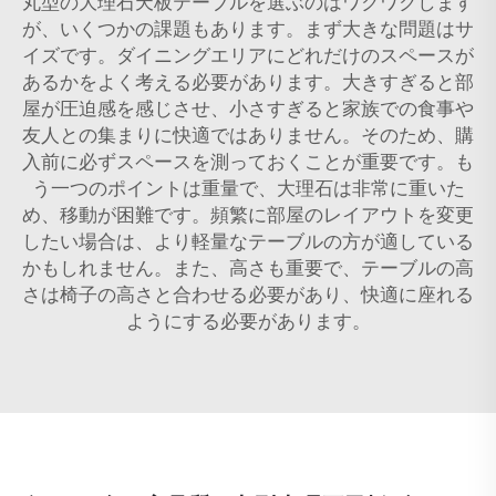
丸型の大理石天板テーブルを選ぶのはワクワクします
が、いくつかの課題もあります。まず大きな問題はサ
イズです。ダイニングエリアにどれだけのスペースが
あるかをよく考える必要があります。大きすぎると部
屋が圧迫感を感じさせ、小さすぎると家族での食事や
友人との集まりに快適ではありません。そのため、購
入前に必ずスペースを測っておくことが重要です。も
う一つのポイントは重量で、大理石は非常に重いた
め、移動が困難です。頻繁に部屋のレイアウトを変更
したい場合は、より軽量なテーブルの方が適している
かもしれません。また、高さも重要で、テーブルの高
さは椅子の高さと合わせる必要があり、快適に座れる
ようにする必要があります。