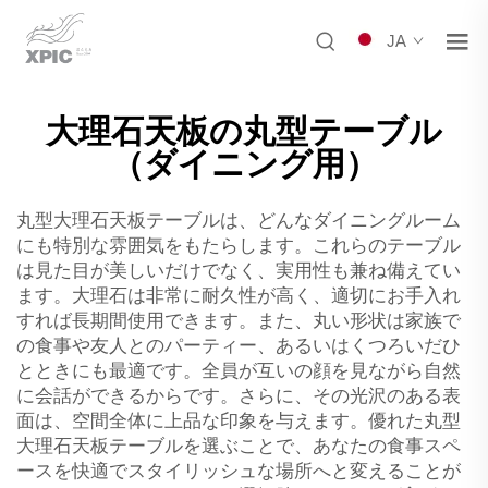
JA
大理石天板の丸型テーブル
（ダイニング用）
丸型大理石天板テーブルは、どんなダイニングルーム
にも特別な雰囲気をもたらします。これらのテーブル
は見た目が美しいだけでなく、実用性も兼ね備えてい
ます。大理石は非常に耐久性が高く、適切にお手入れ
すれば長期間使用できます。また、丸い形状は家族で
の食事や友人とのパーティー、あるいはくつろいだひ
とときにも最適です。全員が互いの顔を見ながら自然
に会話ができるからです。さらに、その光沢のある表
面は、空間全体に上品な印象を与えます。優れた丸型
大理石天板テーブルを選ぶことで、あなたの食事スペ
ースを快適でスタイリッシュな場所へと変えることが