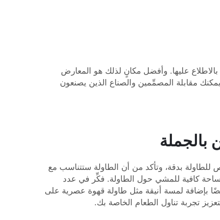
الاطلاع عليها. وأفضل مكانٍ لذلك هو المعارض
مكنك مقابلة المصمِّمين والصناع الذين يصنعون
 بالجملة
ص للطاولة بدقة، وتأكد من أن الطاولة ستتناسب مع
احة كافية للمشي حول الطاولة. فكِّر في عدد
ضًا بإضافة لمسة أنيقة مثل
طاولة قهوة عصرية على
تعزيز تجربة تناول الطعام الخاصة بك.