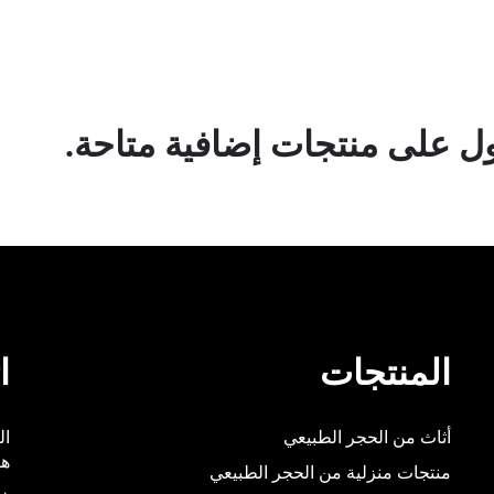
 على منتجات إضافية متاحة.
المنتجات
ا
أثاث من الحجر الطبيعي
هو
منتجات منزلية من الحجر الطبيعي