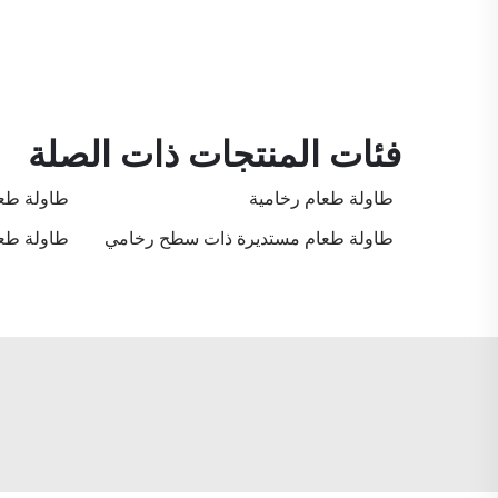
فئات المنتجات ذات الصلة
طاولة طعام رخامية
طاولة طع
طاولة طعام مستديرة ذات سطح رخامي
طاولة طع