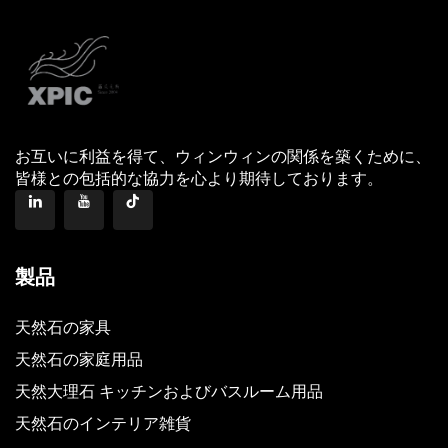
お互いに利益を得て、ウィンウィンの関係を築くために、
皆様との包括的な協力を心より期待しております。
製品
天然石の家具
天然石の家庭用品
天然大理石 キッチンおよびバスルーム用品
天然石のインテリア雑貨