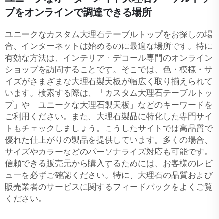
プをオンラインで調達できる場所
ユニークなカスタム大理石テーブルトップをお探しの場
合、インターネットは始めるのに最適な場所です。特に
有効な方法は、インテリア・デコール専門のオンライン
ショップを訪問することです。そこでは、色・模様・サ
イズがさまざまな大理石製天板が幅広く取り揃えられて
います。検索する際は、「カスタム大理石テーブルトッ
プ」や「ユニークな大理石製天板」などのキーワードを
ご利用ください。また、大理石製品に特化した専門サイ
トもチェックしましょう。こうしたサイトでは高品質で
優れた仕上がりの製品を提供しています。多くの場合、
サイズやカラーなどのパーソナライズ対応も可能です。
信頼できる販売元から購入するためには、お客様のレビ
ューを必ずご確認ください。特に、大理石の品質および
販売業者のサービスに関するフィードバックをよくご覧
ください。