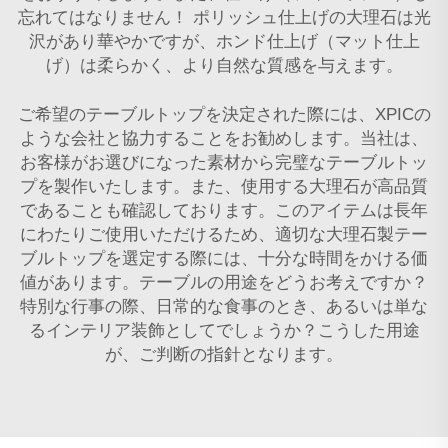
忘れてはなりません！ ポリッシュ仕上げの大理石は光
沢があり華やかですが、ホンド仕上げ（マット仕上
げ）は柔らかく、より自然な質感を与えます。
ご希望のテーブルトップを決定された際には、XPICの
ような会社と協力することをお勧めします。当社は、
お客様がお選びになった素材から完璧なテーブルトッ
プを製作いたします。また、使用する大理石が高品質
であることも確認しております。このアイテムは長年
にわたりご使用いただけるため、適切な大理石製テー
ブルトップを選定する際には、十分な時間をかける価
値があります。テーブルの用途をどうお考えですか？
特別な行事の際、日常的な食事のとき、あるいは単な
るインテリア装飾としてでしょうか？こうした用途
が、ご判断の指針となります。