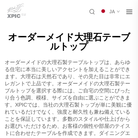
JA
オーダーメイド大理石テーブ
ルトップ
オーダーメイドの大理石製テーブルトップは、あらゆ
る住宅に本当に美しいアクセントを加えることができ
ます。大理石は天然石であり、その見た目は非常にエ
レガントで上品です。オーダーメイドの大理石製テー
ブルトップを選択する際には、ご自宅の空間にぴった
り合う色調、模様、サイズを自由に選ぶことができま
す。XPICでは、当社の大理石製トップが単に美観に優
れているだけでなく、強度と耐久性も兼ね備えている
ことを保証しています。多数のスタイルや仕上げから
お選びいただけるため、お客様の個性や部屋のテイス
トに合わせたテーブルを作成できます。ダイニングエ