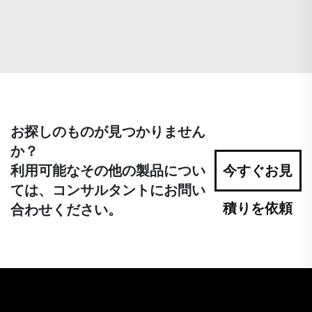
お探しのものが見つかりません
か？
利用可能なその他の製品につい
今すぐお見
ては、コンサルタントにお問い
積りを依頼
合わせください。