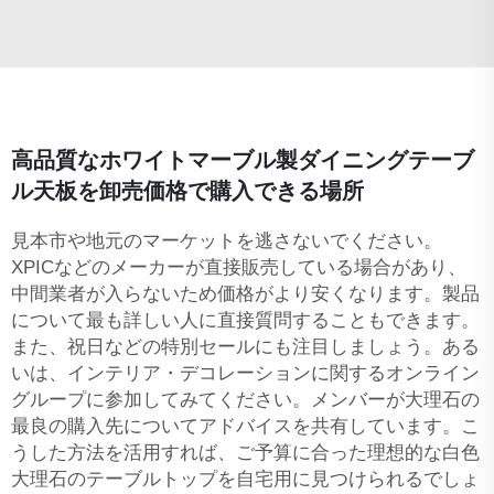
高品質なホワイトマーブル製ダイニングテーブ
ル天板を卸売価格で購入できる場所
見本市や地元のマーケットを逃さないでください。
XPICなどのメーカーが直接販売している場合があり、
中間業者が入らないため価格がより安くなります。製品
について最も詳しい人に直接質問することもできます。
また、祝日などの特別セールにも注目しましょう。ある
いは、インテリア・デコレーションに関するオンライン
グループに参加してみてください。メンバーが大理石の
最良の購入先についてアドバイスを共有しています。こ
うした方法を活用すれば、ご予算に合った理想的な白色
大理石のテーブルトップを自宅用に見つけられるでしょ