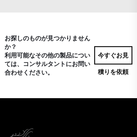
お探しのものが見つかりません
か？
利用可能なその他の製品につい
今すぐお見
ては、コンサルタントにお問い
積りを依頼
合わせください。