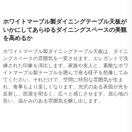
ホワイトマーブル製ダイニングテーブル天板が
いかにしてあらゆるダイニングスペースの美観
を高めるか
ホワイトマーブル製ダイニングテーブル天板は、ダイニ
ングスペースの雰囲気を一変させます。エレガントで洗
練された印象を演出します。家族や友人と、素敵なホワ
イトマーブル製テーブルを囲んで座る様子を想像してみ
てください。それだけで、空間に特別な雰囲気が生ま
れ、食事もより楽しくなります。光沢のある表面が光を
反射し、部屋を明るく、広々と感じさせます。居心地の
良い、温かみのある雰囲気を醸し出します。