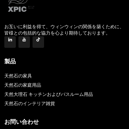
お互いに利益を得て、ウィンウィンの関係を築くために、
皆様との包括的な協力を心より期待しております。
製品
天然石の家具
天然石の家庭用品
天然大理石 キッチンおよびバスルーム用品
天然石のインテリア雑貨
お問い合わせ