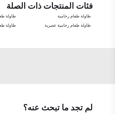
فئات المنتجات ذات الصلة
طاولة طعام رخامية
طاولة طعا
طاولة طعام رخامية عصرية
طاولة طعا
لم تجد ما تبحث عنه؟