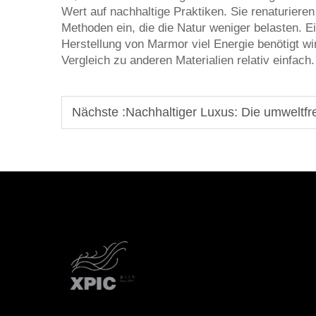
Wert auf nachhaltige Praktiken. Sie renaturier
Methoden ein, die die Natur weniger belasten. Ei
Herstellung von Marmor viel Energie benötigt wi
Vergleich zu anderen Materialien relativ einfach.
Nächste :
Nachhaltiger Luxus: Die umweltfreun