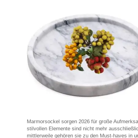
Marmorsockel sorgen 2026 für große Aufmerksa
stilvollen Elemente sind nicht mehr ausschließli
mittlerweile gehören sie zu den Must-haves in