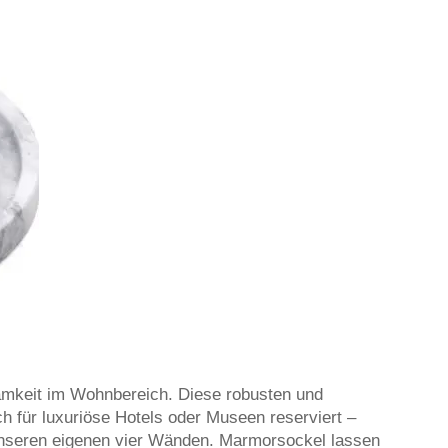
mkeit im Wohnbereich. Diese robusten und
ch für luxuriöse Hotels oder Museen reserviert –
 unseren eigenen vier Wänden. Marmorsockel lassen