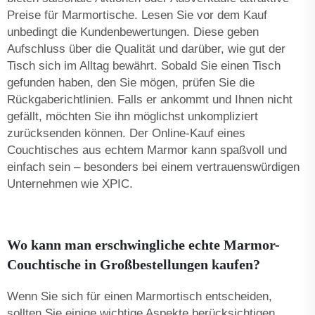
Preise für Marmortische. Lesen Sie vor dem Kauf
unbedingt die Kundenbewertungen. Diese geben
Aufschluss über die Qualität und darüber, wie gut der
Tisch sich im Alltag bewährt. Sobald Sie einen Tisch
gefunden haben, den Sie mögen, prüfen Sie die
Rückgaberichtlinien. Falls er ankommt und Ihnen nicht
gefällt, möchten Sie ihn möglichst unkompliziert
zurücksenden können. Der Online-Kauf eines
Couchtisches aus echtem Marmor kann spaßvoll und
einfach sein – besonders bei einem vertrauenswürdigen
Unternehmen wie XPIC.
Wo kann man erschwingliche echte Marmor-
Couchtische in Großbestellungen kaufen?
Wenn Sie sich für einen Marmortisch entscheiden,
sollten Sie einige wichtige Aspekte berücksichtigen.