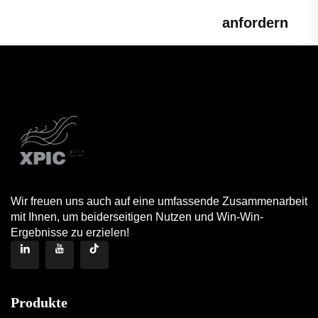
anfordern
Wir freuen uns auch auf eine umfassende Zusammenarbeit
mit Ihnen, um beiderseitigen Nutzen und Win-Win-
Ergebnisse zu erzielen!
Produkte