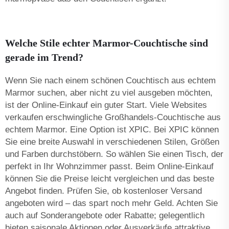
Welche Stile echter Marmor-Couchtische sind
gerade im Trend?
Wenn Sie nach einem schönen Couchtisch aus echtem
Marmor suchen, aber nicht zu viel ausgeben möchten,
ist der Online-Einkauf ein guter Start. Viele Websites
verkaufen erschwingliche Großhandels-Couchtische aus
echtem Marmor. Eine Option ist XPIC. Bei XPIC können
Sie eine breite Auswahl in verschiedenen Stilen, Größen
und Farben durchstöbern. So wählen Sie einen Tisch, der
perfekt in Ihr Wohnzimmer passt. Beim Online-Einkauf
können Sie die Preise leicht vergleichen und das beste
Angebot finden. Prüfen Sie, ob kostenloser Versand
angeboten wird – das spart noch mehr Geld. Achten Sie
auch auf Sonderangebote oder Rabatte; gelegentlich
bieten saisonale Aktionen oder Ausverkäufe attraktive