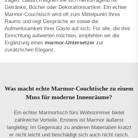
tragen. Dadurch eignen sie sich hervorragend für
Getränke, Bücher oder Dekorationsartikel. Ein echter
Marmor-Couchtisch wird oft zum Mittelpunkt Ihres
Raums und regt Gespräche an sowie die
Aufmerksamkeit Ihrer Gäste auf sich. Für alle, die ihre
Einrichtung aufwerten möchten, empfehlen wir die
Ergänzung eines
marmor-Untersetzer
zur
zusätzlichen Eleganz.
Was macht echte Marmor-Couchtische zu einem
Muss für moderne Innenräume?
Ein echter Marmortisch fürs Wohnzimmer bietet
zahlreiche Vorteile. Erstens ist Marmor äußerst
langlebig: Im Gegensatz zu anderen Materialien kratzt
er nicht leicht und beschädigt sich auch nicht rasch.