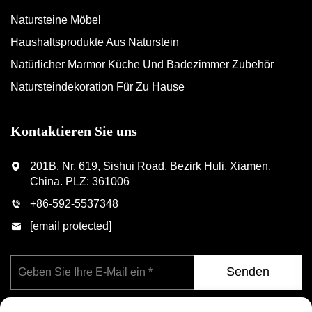
Natursteine Möbel
Haushaltsprodukte Aus Naturstein
Natürlicher Marmor Küche Und Badezimmer Zubehör
Natursteindekoration Für Zu Hause
Kontaktieren Sie uns
201B, Nr. 619, Sishui Road, Bezirk Huli, Xiamen,
China. PLZ: 361006
+86-592-5537348
[email protected]
Senden