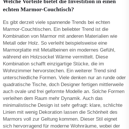
Welche Vorteile bietet die Investition in einen
echten Marmor-Couchtisch?
Es gibt derzeit viele spannende Trends bei echten
Marmor-Couchtischen. Ein beliebter Trend ist die
Kombination von Marmor mit anderen Materialien wie
Metall oder Holz. So verleiht beispielsweise eine
Marmorplatte mit Metallbeinen ein modernes Gefühl,
während ein Holzsockel Wärme vermittelt. Diese
Kombination schafft einzigartige Stücke, die im
Wohnzimmer hervorstechen. Ein weiterer Trend sind
unterschiedliche Formen. Viele denken nur an runde oder
quadratische Tische, doch Designer fertigen mittlerweile
auch ovale und frei geformte Modelle an. Solche Formen
verleihen dem Raum mehr Dynamik. Auch das
minimalistische Design ist sehr gefragt: klare, schlichte
Linien mit wenig Dekoration lassen die Schönheit des
Marmors voll zur Geltung kommen. Dieser Stil eignet
sich hervorragend für moderne Wohnräume, wobei der