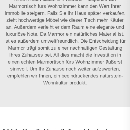
Marmortisch fürs Wohnzimmer kann den Wert Ihrer
Immobilie steigern. Falls Sie Ihr Haus später verkaufen,
zieht hochwertige Möbel wie dieser Tisch mehr Käufer
an. Außerdem verleiht er dem Raum eine elegante und
luxuriöse Note. Da Marmor ein natürliches Material ist,
ist es außerdem umweltfreundlich. Die Entscheidung für
Marmor trägt somit zu einer nachhaltigen Gestaltung
Ihres Zuhauses bei. All dies macht die Investition in
einen echten Marmortisch fürs Wohnzimmer äußerst
sinnvoll. Um Ihr Zuhause noch weiter aufzuwerten,
empfehlen wir Ihnen, ein beeindruckendes
naturstein-
Wohnkultur
produkt.