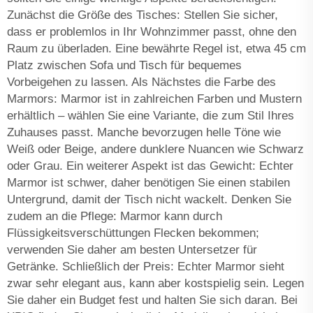
Zunächst die Größe des Tisches: Stellen Sie sicher,
dass er problemlos in Ihr Wohnzimmer passt, ohne den
Raum zu überladen. Eine bewährte Regel ist, etwa 45 cm
Platz zwischen Sofa und Tisch für bequemes
Vorbeigehen zu lassen. Als Nächstes die Farbe des
Marmors: Marmor ist in zahlreichen Farben und Mustern
erhältlich – wählen Sie eine Variante, die zum Stil Ihres
Zuhauses passt. Manche bevorzugen helle Töne wie
Weiß oder Beige, andere dunklere Nuancen wie Schwarz
oder Grau. Ein weiterer Aspekt ist das Gewicht: Echter
Marmor ist schwer, daher benötigen Sie einen stabilen
Untergrund, damit der Tisch nicht wackelt. Denken Sie
zudem an die Pflege: Marmor kann durch
Flüssigkeitsverschüttungen Flecken bekommen;
verwenden Sie daher am besten Untersetzer für
Getränke. Schließlich der Preis: Echter Marmor sieht
zwar sehr elegant aus, kann aber kostspielig sein. Legen
Sie daher ein Budget fest und halten Sie sich daran. Bei