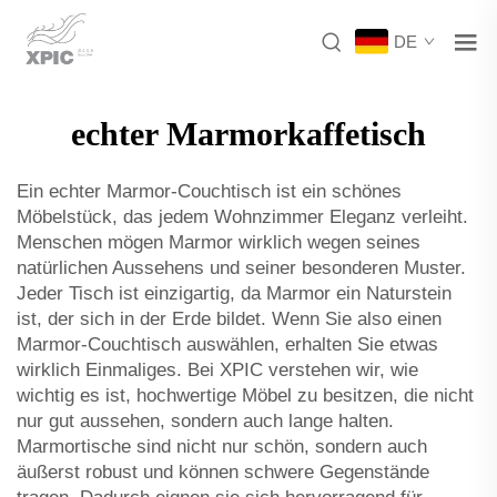
DE
echter Marmorkaffetisch
Ein echter Marmor-Couchtisch ist ein schönes
Möbelstück, das jedem Wohnzimmer Eleganz verleiht.
Menschen mögen Marmor wirklich wegen seines
natürlichen Aussehens und seiner besonderen Muster.
Jeder Tisch ist einzigartig, da Marmor ein Naturstein
ist, der sich in der Erde bildet. Wenn Sie also einen
Marmor-Couchtisch auswählen, erhalten Sie etwas
wirklich Einmaliges. Bei XPIC verstehen wir, wie
wichtig es ist, hochwertige Möbel zu besitzen, die nicht
nur gut aussehen, sondern auch lange halten.
Marmortische sind nicht nur schön, sondern auch
äußerst robust und können schwere Gegenstände