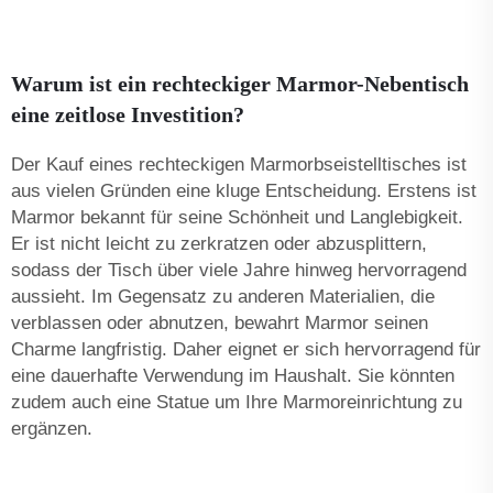
Warum ist ein rechteckiger Marmor-Nebentisch
eine zeitlose Investition?
Der Kauf eines rechteckigen Marmorbseistelltisches ist
aus vielen Gründen eine kluge Entscheidung. Erstens ist
Marmor bekannt für seine Schönheit und Langlebigkeit.
Er ist nicht leicht zu zerkratzen oder abzusplittern,
sodass der Tisch über viele Jahre hinweg hervorragend
aussieht. Im Gegensatz zu anderen Materialien, die
verblassen oder abnutzen, bewahrt Marmor seinen
Charme langfristig. Daher eignet er sich hervorragend für
eine dauerhafte Verwendung im Haushalt. Sie könnten
zudem auch eine
Statue
um Ihre Marmoreinrichtung zu
ergänzen.