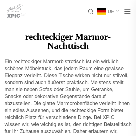
DE
rechteckiger Marmor-
Nachttisch
Ein rechteckiger Marmorbistrotisch ist ein wirklich
schönes Möbelstück, das jedem Raum eine gewisse
Eleganz verleiht. Diese Tische wirken nicht nur stilvoll,
sondern sind auch äußerst praktisch. Meistens stellt
man sie neben Sofas oder Stühle, um Getränke,
Snacks oder dekorative Gegenstände darauf
abzustellen. Die glatte Marmoroberfläche verleiht ihnen
ein edles Aussehen, und die rechteckige Form bietet
reichlich Platz für verschiedene Dinge. Bei XPIC
wissen wir, wie wichtig es ist, den richtigen Beistelltisch
für Ihr Zuhause auszuwählen. Daher erläutern wir,