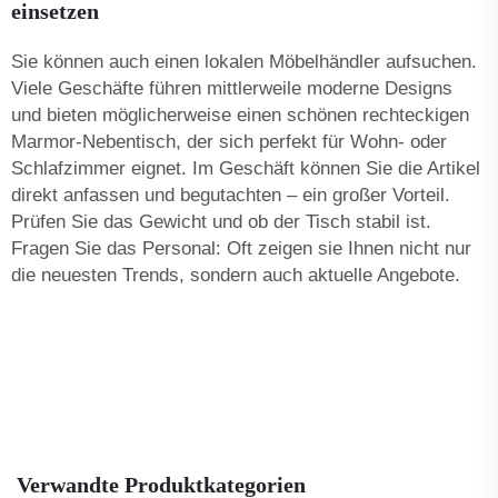
einsetzen
Sie können auch einen lokalen Möbelhändler aufsuchen.
Viele Geschäfte führen mittlerweile moderne Designs
und bieten möglicherweise einen schönen rechteckigen
Marmor-Nebentisch, der sich perfekt für Wohn- oder
Schlafzimmer eignet. Im Geschäft können Sie die Artikel
direkt anfassen und begutachten – ein großer Vorteil.
Prüfen Sie das Gewicht und ob der Tisch stabil ist.
Fragen Sie das Personal: Oft zeigen sie Ihnen nicht nur
die neuesten Trends, sondern auch aktuelle Angebote.
Verwandte Produktkategorien