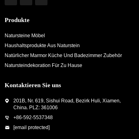
Produkte
Natursteine Möbel
Haushaltsprodukte Aus Naturstein
Natürlicher Marmor Küche Und Badezimmer Zubehör
Natursteindekoration Für Zu Hause
Kontaktieren Sie uns
201B, Nr. 619, Sishui Road, Bezirk Huli, Xiamen,
China. PLZ: 361006
+86-592-5537348
[email protected]