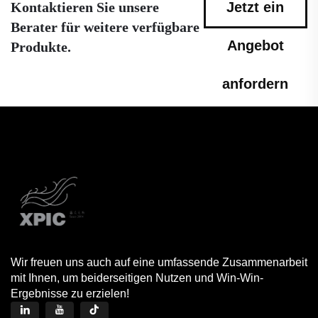
Kontaktieren Sie unsere
Jetzt ein
Berater für weitere verfügbare
Angebot
Produkte.
anfordern
Wir freuen uns auch auf eine umfassende Zusammenarbeit
mit Ihnen, um beiderseitigen Nutzen und Win-Win-
Ergebnisse zu erzielen!