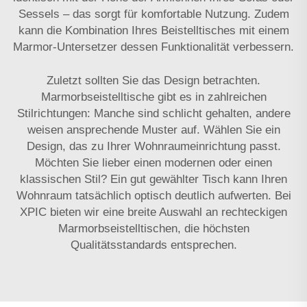
Sessels – das sorgt für komfortable Nutzung. Zudem
kann die Kombination Ihres Beistelltisches mit einem
Marmor-Untersetzer
dessen Funktionalität verbessern.
Zuletzt sollten Sie das Design betrachten.
Marmorbseistelltische gibt es in zahlreichen
Stilrichtungen: Manche sind schlicht gehalten, andere
weisen ansprechende Muster auf. Wählen Sie ein
Design, das zu Ihrer Wohnraumeinrichtung passt.
Möchten Sie lieber einen modernen oder einen
klassischen Stil? Ein gut gewählter Tisch kann Ihren
Wohnraum tatsächlich optisch deutlich aufwerten. Bei
XPIC bieten wir eine breite Auswahl an rechteckigen
Marmorbseistelltischen, die höchsten
Qualitätsstandards entsprechen.