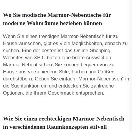
Wo Sie modische Marmor-Nebentische für
moderne Wohnräume beziehen können
Wenn Sie einen trendigen Marmor-Nebentisch für zu
Hause wünschen, gibt es viele Möglichkeiten, danach zu
suchen. Eine der besten ist das Online-Shopping.
Websites wie XPIC bieten eine breite Auswahl an
Marmor-Nebentischen. Sie können bequem von zu
Hause aus verschiedene Stile, Farben und Größen
durchstöbern. Geben Sie einfach „Marmor-Nebentisch“ in
die Suchfunktion ein und entdecken Sie zahlreiche
Optionen, die Ihrem Geschmack entsprechen.
Wie Sie einen rechteckigen Marmor-Nebentisch
in verschiedenen Raumkonzepten stilvoll