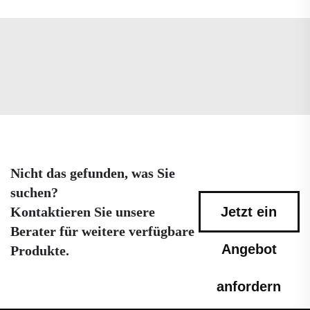
Nicht das gefunden, was Sie
suchen?
Kontaktieren Sie unsere
Jetzt ein
Berater für weitere verfügbare
Angebot
Produkte.
anfordern