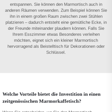
entspannen. Sie können den Marmortisch auch in
anderen Räumen verwenden. Zum Beispiel können Sie
ihn in einem großen Raum zwischen zwei Stühlen
platzieren – dadurch entsteht eine gemütliche Ecke, in
der Freunde miteinander plaudern können. Falls Sie
Ihrem Esszimmer etwas Besonderes verleihen
möchten, eignet sich ein kleiner Marmortisch
hervorragend als Beistelltisch für Dekorationen oder
Schlüssel.
Welche Vorteile bietet die Investition in einen
zeitgenössischen Marmorkaffetisch?