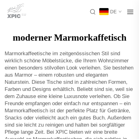
DE
moderner Marmorkaffetisch
Marmorkaffee­tische im zeitgenössischen Stil sind
wirklich schöne Möbelstücke, die Ihrem Wohnzimmer
einen besonders stilvollen Look verleihen. Sie bestehen
aus Marmor – einem robusten und eleganten
Naturstein. Diese Tische sind in zahlreichen Formen,
Farben und Designs erhältlich. Beliebt sind sie, weil sie
dem Zuhause eine kleine Luxusnote verleihen. Ob Sie
Freunde empfangen oder einfach nur entspannen – ein
Marmorkaffee­tisch ist der perfekte Platz für Getränke,
Snacks oder vielleicht auch ein gutes Buch. Außerdem
sind sie leicht zu reinigen und halten bei sorgfältiger
Pflege lange Zeit. Bei XPIC bieten wir eine breite