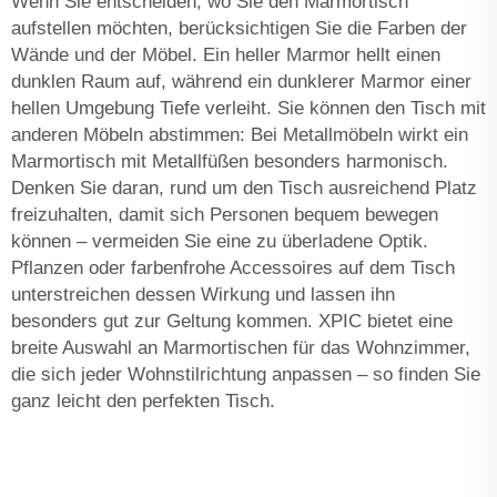
Wenn Sie entscheiden, wo Sie den Marmortisch
aufstellen möchten, berücksichtigen Sie die Farben der
Wände und der Möbel. Ein heller Marmor hellt einen
dunklen Raum auf, während ein dunklerer Marmor einer
hellen Umgebung Tiefe verleiht. Sie können den Tisch mit
anderen Möbeln abstimmen: Bei Metallmöbeln wirkt ein
Marmortisch mit Metallfüßen besonders harmonisch.
Denken Sie daran, rund um den Tisch ausreichend Platz
freizuhalten, damit sich Personen bequem bewegen
können – vermeiden Sie eine zu überladene Optik.
Pflanzen oder farbenfrohe Accessoires auf dem Tisch
unterstreichen dessen Wirkung und lassen ihn
besonders gut zur Geltung kommen. XPIC bietet eine
breite Auswahl an Marmortischen für das Wohnzimmer,
die sich jeder Wohnstilrichtung anpassen – so finden Sie
ganz leicht den perfekten Tisch.