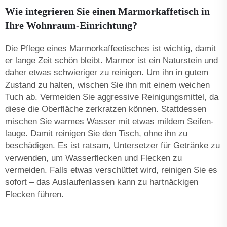
Wie integrieren Sie einen Marmorkaffetisch in
Ihre Wohnraum-Einrichtung?
Die Pflege eines Marmorkaffee­tisches ist wichtig, damit
er lange Zeit schön bleibt. Marmor ist ein Naturstein und
daher etwas schwieriger zu reinigen. Um ihn in gutem
Zustand zu halten, wischen Sie ihn mit einem weichen
Tuch ab. Vermeiden Sie aggressive Reinigungsmittel, da
diese die Oberfläche zerkratzen können. Stattdessen
mischen Sie warmes Wasser mit etwas mildem Seifen­
lauge. Damit reinigen Sie den Tisch, ohne ihn zu
beschädigen. Es ist ratsam, Untersetzer für Getränke zu
verwenden, um Wasserflecken und Flecken zu
vermeiden. Falls etwas verschüttet wird, reinigen Sie es
sofort – das Auslaufenlassen kann zu hartnäckigen
Flecken führen.