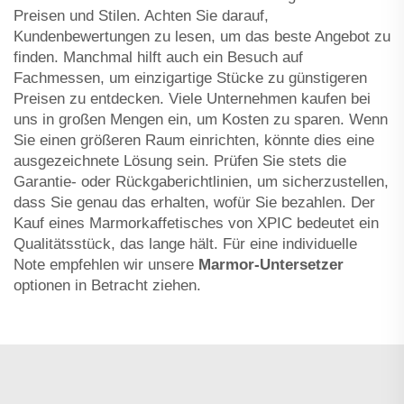
Preisen und Stilen. Achten Sie darauf,
Kundenbewertungen zu lesen, um das beste Angebot zu
finden. Manchmal hilft auch ein Besuch auf
Fachmessen, um einzigartige Stücke zu günstigeren
Preisen zu entdecken. Viele Unternehmen kaufen bei
uns in großen Mengen ein, um Kosten zu sparen. Wenn
Sie einen größeren Raum einrichten, könnte dies eine
ausgezeichnete Lösung sein. Prüfen Sie stets die
Garantie- oder Rückgaberichtlinien, um sicherzustellen,
dass Sie genau das erhalten, wofür Sie bezahlen. Der
Kauf eines Marmorkaffetisches von XPIC bedeutet ein
Qualitätsstück, das lange hält. Für eine individuelle
Note empfehlen wir unsere
Marmor-Untersetzer
optionen in Betracht ziehen.