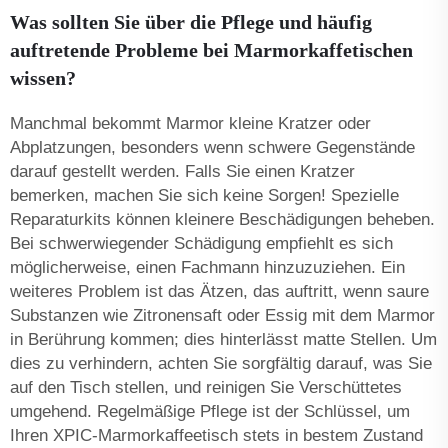
Was sollten Sie über die Pflege und häufig
auftretende Probleme bei Marmorkaffetischen
wissen?
Manchmal bekommt Marmor kleine Kratzer oder
Abplatzungen, besonders wenn schwere Gegenstände
darauf gestellt werden. Falls Sie einen Kratzer
bemerken, machen Sie sich keine Sorgen! Spezielle
Reparatur­kits können kleinere Beschädigungen beheben.
Bei schwerwiegender Schädigung empfiehlt es sich
möglicherweise, einen Fachmann hinzuzuziehen. Ein
weiteres Problem ist das Ätzen, das auftritt, wenn saure
Substanzen wie Zitronensaft oder Essig mit dem Marmor
in Berührung kommen; dies hinterlässt matte Stellen. Um
dies zu verhindern, achten Sie sorgfältig darauf, was Sie
auf den Tisch stellen, und reinigen Sie Verschüttetes
umgehend. Regelmäßige Pflege ist der Schlüssel, um
Ihren XPIC-Marmorkaffee­tisch stets in bestem Zustand