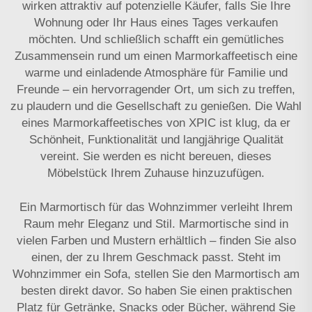
wirken attraktiv auf potenzielle Käufer, falls Sie Ihre
Wohnung oder Ihr Haus eines Tages verkaufen
möchten. Und schließlich schafft ein gemütliches
Zusammensein rund um einen Marmorkaffee­tisch eine
warme und einladende Atmosphäre für Familie und
Freunde – ein hervorragender Ort, um sich zu treffen,
zu plaudern und die Gesellschaft zu genießen. Die Wahl
eines Marmorkaffee­tisches von XPIC ist klug, da er
Schönheit, Funktionalität und langjährige Qualität
vereint. Sie werden es nicht bereuen, dieses
Möbelstück Ihrem Zuhause hinzuzufügen.
Ein Marmortisch für das Wohnzimmer verleiht Ihrem
Raum mehr Eleganz und Stil. Marmortische sind in
vielen Farben und Mustern erhältlich – finden Sie also
einen, der zu Ihrem Geschmack passt. Steht im
Wohnzimmer ein Sofa, stellen Sie den Marmortisch am
besten direkt davor. So haben Sie einen praktischen
Platz für Getränke, Snacks oder Bücher, während Sie