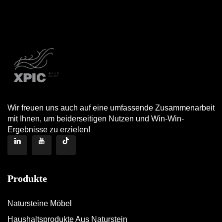
Wir freuen uns auch auf eine umfassende Zusammenarbeit
mit Ihnen, um beiderseitigen Nutzen und Win-Win-
Ergebnisse zu erzielen!
Produkte
Natursteine Möbel
Haushaltsprodukte Aus Naturstein