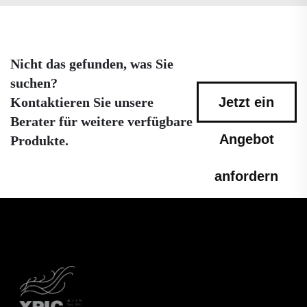
Nicht das gefunden, was Sie
suchen?
Kontaktieren Sie unsere
Jetzt ein
Berater für weitere verfügbare
Angebot
Produkte.
anfordern