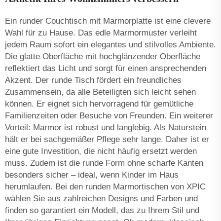
Ein runder Couchtisch mit Marmorplatte ist eine clevere
Wahl für zu Hause. Das edle Marmormuster verleiht
jedem Raum sofort ein elegantes und stilvolles Ambiente.
Die glatte Oberfläche mit hochglänzender Oberfläche
reflektiert das Licht und sorgt für einen ansprechenden
Akzent. Der runde Tisch fördert ein freundliches
Zusammensein, da alle Beteiligten sich leicht sehen
können. Er eignet sich hervorragend für gemütliche
Familienzeiten oder Besuche von Freunden. Ein weiterer
Vorteil: Marmor ist robust und langlebig. Als Naturstein
hält er bei sachgemäßer Pflege sehr lange. Daher ist er
eine gute Investition, die nicht häufig ersetzt werden
muss. Zudem ist die runde Form ohne scharfe Kanten
besonders sicher – ideal, wenn Kinder im Haus
herumlaufen. Bei den runden Marmortischen von XPIC
wählen Sie aus zahlreichen Designs und Farben und
finden so garantiert ein Modell, das zu Ihrem Stil und