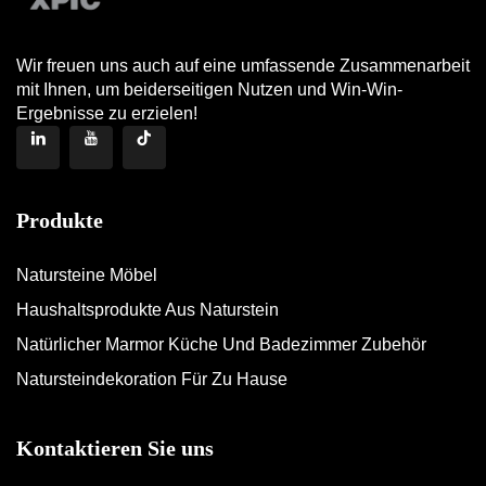
Wir freuen uns auch auf eine umfassende Zusammenarbeit
mit Ihnen, um beiderseitigen Nutzen und Win-Win-
Ergebnisse zu erzielen!
Produkte
Natursteine Möbel
Haushaltsprodukte Aus Naturstein
Natürlicher Marmor Küche Und Badezimmer Zubehör
Natursteindekoration Für Zu Hause
Kontaktieren Sie uns