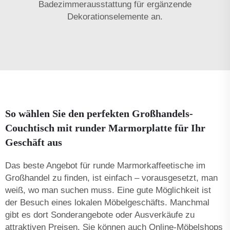
Badezimmerausstattung
für ergänzende
Dekorationselemente an.
So wählen Sie den perfekten Großhandels-
Couchtisch mit runder Marmorplatte für Ihr
Geschäft aus
Das beste Angebot für runde Marmorkaffee­tische im
Großhandel zu finden, ist einfach – vorausgesetzt, man
weiß, wo man suchen muss. Eine gute Möglichkeit ist
der Besuch eines lokalen Möbelgeschäfts. Manchmal
gibt es dort Sonderangebote oder Ausverkäufe zu
attraktiven Preisen. Sie können auch Online-Möbelshops