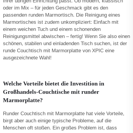
Ihrer übrigen Einrichtung passt. Ob modern, klassisch
oder im Mix – für jeden Geschmack gibt es den
passenden runden Marmortisch. Die Reinigung eines
Marmortisches ist zudem unkompliziert: Einfach mit
einem weichen Tuch und einem schonenden
Reinigungsmittel abwischen – fertig! Wenn Sie also einen
schönen, stabilen und einladenden Tisch suchen, ist der
runde Couchtisch mit Marmorplatte von XPIC eine
ausgezeichnete Wahl!
Welche Vorteile bietet die Investition in
Großhandels-Couchtische mit runder
Marmorplatte?
Runder Couchtisch mit Marmorplatte hat viele Vorteile,
birgt aber auch einige typische Probleme, auf die
Menschen oft stoßen. Ein großes Problem ist, dass