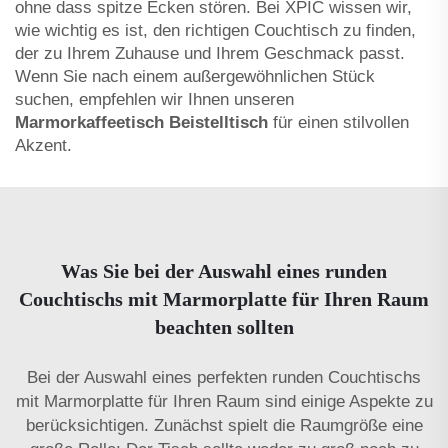
ohne dass spitze Ecken stören. Bei XPIC wissen wir,
wie wichtig es ist, den richtigen Couchtisch zu finden,
der zu Ihrem Zuhause und Ihrem Geschmack passt.
Wenn Sie nach einem außergewöhnlichen Stück
suchen, empfehlen wir Ihnen unseren
Marmorkaffeetisch Beistelltisch
für einen stilvollen
Akzent.
Was Sie bei der Auswahl eines runden
Couchtischs mit Marmorplatte für Ihren Raum
beachten sollten
Bei der Auswahl eines perfekten runden Couchtischs
mit Marmorplatte für Ihren Raum sind einige Aspekte zu
berücksichtigen. Zunächst spielt die Raumgröße eine