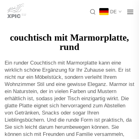
DE
couchtisch mit Marmorplatte,
rund
Ein runder Couchtisch mit Marmorplatte kann eine
wirklich schöne Ergänzung für Ihr Zuhause sein. Er ist
nicht nur ein Möbelstück, sondern verleiht Ihrem
Wohnzimmer Stil und eine gewisse Eleganz. Marmor ist
ein Naturstein, der in vielen Farben und Mustern
erhältlich ist, sodass jeder Tisch einzigartig wirkt. Die
glatte Platte eignet sich hervorragend zum Abstellen
von Getränken, Snacks oder sogar Ihren
Lieblingsbüchern. Und die runde Form ist praktisch, da
Sie sich leicht darum herumbewegen können. Sie
können sich mit Freunden und Familie versammeln,