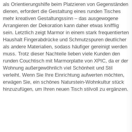
als Orientierungshilfe beim Platzieren von Gegenständen
dienen, erfordert die Gestaltung eines runden Tisches
mehr kreativen Gestaltungssinn – das ausgewogene
Arrangieren der Dekoration kann daher etwas knifflig
sein. Letztlich zeigt Marmor in einem stark frequentierten
Haushalt Fingerabdrücke und Schmutzspuren deutlicher
als andere Materialien, sodass häufiger gereinigt werden
muss. Trotz dieser Nachteile lieben viele Kunden den
runden Couchtisch mit Marmorplatte von XPIC, da er der
Wohnung außergewöhnlich viel Schönheit und Stil
verleiht. Wenn Sie Ihre Einrichtung aufwerten möchten,
erwägen Sie, ein schönes
Naturstein-Wohnkultur
stück
hinzuzufügen, um Ihren neuen Tisch stilvoll zu ergänzen.