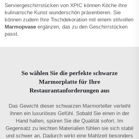
Serviergeschirrstücken von XPIC können Köche ihre
kulinarische Kunst wunderschön präsentieren. Sie
können zudem Ihre Tischdekoration mit einem stilvollen
Marmорvase
ergänzen, das zu den Geschirrstücken
passt.
So wählen Sie die perfekte schwarze
Marmorplatte für Ihre
Restaurantanforderungen aus
Das Gewicht dieser schwarzen Marmorteller verleiht
ihnen ein luxuriöses Gefühl. Sobald Sie einen in der
Hand halten, spüren Sie die Qualität sofort. Im
Gegensatz zu leichten Materialien fühlen sie sich stabil
und schwer an. Dadurch wirkt eine Mahlzeit besonders