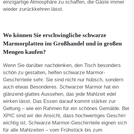
einzigartige Atmosphäre zu schaffen, die Gäste immer
wieder zurückkehren lässt.
Wo können Sie erschwingliche schwarze
Marmorplatten im Großhandel und in großen
Mengen kaufen?
Wenn Sie darüber nachdenken, den Tisch besonders
schön zu gestalten, helfen schwarze Marmor-
Geschirrteile sehr. Sie sind nicht nur hübsch, sondern
auch etwas Besonderes. Schwarzer Marmor hat ein
glänzend-glattes Aussehen, das jede Mahlzeit edel
wirken lässt. Das Essen darauf kommt stärker zur
Geltung – wie ein Rahmen für ein schönes Gemälde. Bei
XPIC sind wir der Ansicht, dass hochwertiges Geschirr
wichtig ist. Schwarze Marmor-Geschirrteile eignen sich
für alle Mahlzeiten – vom Frühstück bis zum