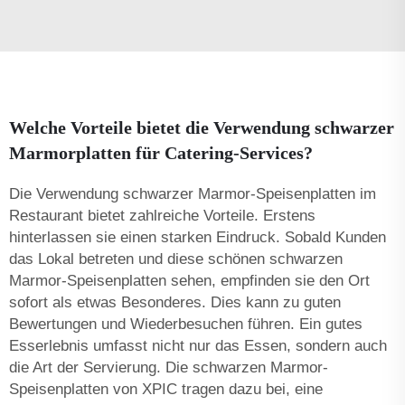
Welche Vorteile bietet die Verwendung schwarzer
Marmorplatten für Catering-Services?
Die Verwendung schwarzer Marmor-Speisenplatten im
Restaurant bietet zahlreiche Vorteile. Erstens
hinterlassen sie einen starken Eindruck. Sobald Kunden
das Lokal betreten und diese schönen schwarzen
Marmor-Speisenplatten sehen, empfinden sie den Ort
sofort als etwas Besonderes. Dies kann zu guten
Bewertungen und Wiederbesuchen führen. Ein gutes
Esserlebnis umfasst nicht nur das Essen, sondern auch
die Art der Servierung. Die schwarzen Marmor-
Speisenplatten von XPIC tragen dazu bei, eine