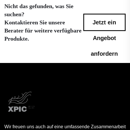
Nicht das gefunden, was Sie
suchen?
Kontaktieren Sie unsere
Jetzt ein
Berater für weitere verfügbare
Angebot
Produkte.
anfordern
Wir freuen uns auch auf eine umfassende Zusammenarbeit