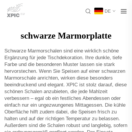
DE
schwarze Marmorplatte
Schwarze Marmorschalen sind eine wirklich schöne
Ergänzung für jede Tischdekoration. Ihre dunkle, tiefe
Farbe und die besonderen Muster lassen sie stark
hervorstechen. Wenn Sie Speisen auf einer schwarzen
Marmorschale anrichten, wirken diese besonders
beeindruckend und elegant. XPIC ist stolz darauf, diese
schönen Schalen anzubieten, die jede Mahlzeit
verbessern – egal ob ein festliches Abendessen oder
einfach nur ein ungezwungenes Mittagessen. Die kühle
Oberfläche hilft zudem dabei, die Speisen frisch zu
halten und auf der richtigen Temperatur zu belassen.
Außerdem sind die Schalen robust und langlebig, sofern