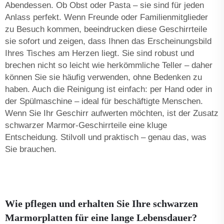
Abendessen. Ob Obst oder Pasta – sie sind für jeden
Anlass perfekt. Wenn Freunde oder Familienmitglieder
zu Besuch kommen, beeindrucken diese Geschirrteile
sie sofort und zeigen, dass Ihnen das Erscheinungsbild
Ihres Tisches am Herzen liegt. Sie sind robust und
brechen nicht so leicht wie herkömmliche Teller – daher
können Sie sie häufig verwenden, ohne Bedenken zu
haben. Auch die Reinigung ist einfach: per Hand oder in
der Spülmaschine – ideal für beschäftigte Menschen.
Wenn Sie Ihr Geschirr aufwerten möchten, ist der Zusatz
schwarzer Marmor-Geschirrteile eine kluge
Entscheidung. Stilvoll und praktisch – genau das, was
Sie brauchen.
Wie pflegen und erhalten Sie Ihre schwarzen
Marmorplatten für eine lange Lebensdauer?