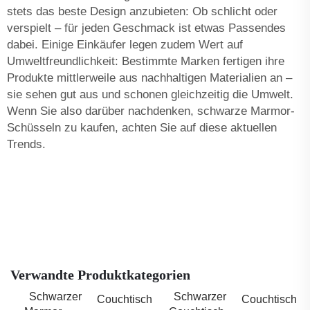
stets das beste Design anzubieten: Ob schlicht oder
verspielt – für jeden Geschmack ist etwas Passendes
dabei. Einige Einkäufer legen zudem Wert auf
Umweltfreundlichkeit: Bestimmte Marken fertigen ihre
Produkte mittlerweile aus nachhaltigen Materialien an –
sie sehen gut aus und schonen gleichzeitig die Umwelt.
Wenn Sie also darüber nachdenken, schwarze Marmor-
Schüsseln zu kaufen, achten Sie auf diese aktuellen
Trends.
Verwandte Produktkategorien
Schwarzer
Schwarzer
Couchtisch
Couchtisch