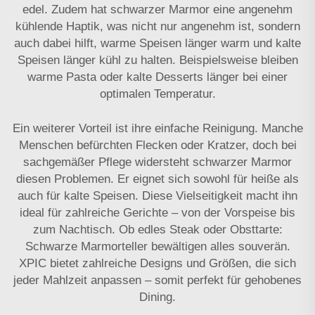
edel. Zudem hat schwarzer Marmor eine angenehm
kühlende Haptik, was nicht nur angenehm ist, sondern
auch dabei hilft, warme Speisen länger warm und kalte
Speisen länger kühl zu halten. Beispielsweise bleiben
warme Pasta oder kalte Desserts länger bei einer
optimalen Temperatur.
Ein weiterer Vorteil ist ihre einfache Reinigung. Manche
Menschen befürchten Flecken oder Kratzer, doch bei
sachgemäßer Pflege widersteht schwarzer Marmor
diesen Problemen. Er eignet sich sowohl für heiße als
auch für kalte Speisen. Diese Vielseitigkeit macht ihn
ideal für zahlreiche Gerichte – von der Vorspeise bis
zum Nachtisch. Ob edles Steak oder Obsttarte:
Schwarze Marmorteller bewältigen alles souverän.
XPIC bietet zahlreiche Designs und Größen, die sich
jeder Mahlzeit anpassen – somit perfekt für gehobenes
Dining.