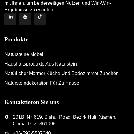
mit Ihnen, um beiderseitigen Nutzen und Win-Win-
Ergebnisse zu erzielen!
Produkte
Natursteine Möbel
Haushaltsprodukte Aus Naturstein
Natürlicher Marmor Küche Und Badezimmer Zubehör
Natursteindekoration Für Zu Hause
Kontaktieren Sie uns
201B, Nr. 619, Sishui Road, Bezirk Huli, Xiamen,
China. PLZ: 361006
+86-592-5537348