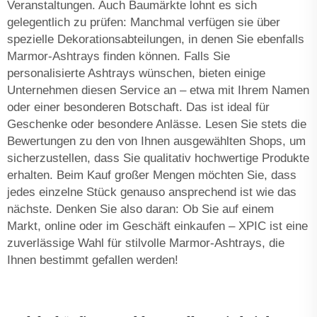
Veranstaltungen. Auch Baumärkte lohnt es sich
gelegentlich zu prüfen: Manchmal verfügen sie über
spezielle Dekorationsabteilungen, in denen Sie ebenfalls
Marmor-Ashtrays finden können. Falls Sie
personalisierte Ashtrays wünschen, bieten einige
Unternehmen diesen Service an – etwa mit Ihrem Namen
oder einer besonderen Botschaft. Das ist ideal für
Geschenke oder besondere Anlässe. Lesen Sie stets die
Bewertungen zu den von Ihnen ausgewählten Shops, um
sicherzustellen, dass Sie qualitativ hochwertige Produkte
erhalten. Beim Kauf großer Mengen möchten Sie, dass
jedes einzelne Stück genauso ansprechend ist wie das
nächste. Denken Sie also daran: Ob Sie auf einem
Markt, online oder im Geschäft einkaufen – XPIC ist eine
zuverlässige Wahl für stilvolle Marmor-Ashtrays, die
Ihnen bestimmt gefallen werden!