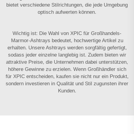
bietet verschiedene Stilrichtungen, die jede Umgebung
optisch aufwerten können.
Wichtig ist: Die Wahl von XPIC für Großhandels-
Marmor-Ashtrays bedeutet, hochwertige Artikel zu
erhalten. Unsere Ashtrays werden sorgfältig gefertigt,
sodass jeder einzelne langlebig ist. Zudem bieten wir
attraktive Preise, die Unternehmen dabei unterstützen,
höhere Gewinne zu erzielen. Wenn Großhändler sich
für XPIC entscheiden, kaufen sie nicht nur ein Produkt,
sondern investieren in Qualität und Stil zugunsten ihrer
Kunden.