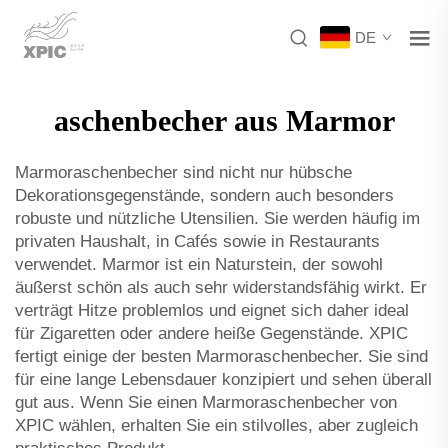
DE
aschenbecher aus Marmor
Marmoraschenbecher sind nicht nur hübsche
Dekorationsgegenstände, sondern auch besonders
robuste und nützliche Utensilien. Sie werden häufig im
privaten Haushalt, in Cafés sowie in Restaurants
verwendet. Marmor ist ein Naturstein, der sowohl
äußerst schön als auch sehr widerstandsfähig wirkt. Er
verträgt Hitze problemlos und eignet sich daher ideal
für Zigaretten oder andere heiße Gegenstände. XPIC
fertigt einige der besten Marmoraschenbecher. Sie sind
für eine lange Lebensdauer konzipiert und sehen überall
gut aus. Wenn Sie einen Marmoraschenbecher von
XPIC wählen, erhalten Sie ein stilvolles, aber zugleich