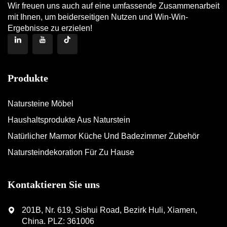
Wir freuen uns auch auf eine umfassende Zusammenarbeit
mit Ihnen, um beiderseitigen Nutzen und Win-Win-
Ergebnisse zu erzielen!
Produkte
Natursteine Möbel
Haushaltsprodukte Aus Naturstein
Natürlicher Marmor Küche Und Badezimmer Zubehör
Natursteindekoration Für Zu Hause
Kontaktieren Sie uns
201B, Nr. 619, Sishui Road, Bezirk Huli, Xiamen,
China. PLZ: 361006