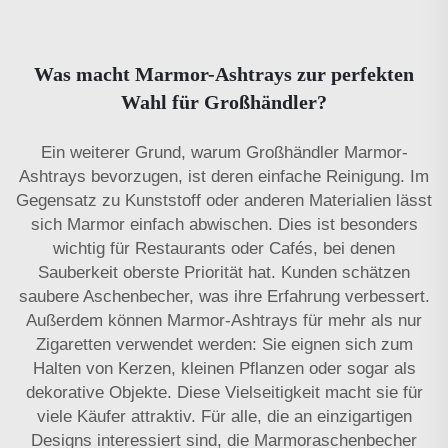
Was macht Marmor-Ashtrays zur perfekten
Wahl für Großhändler?
Ein weiterer Grund, warum Großhändler Marmor-
Ashtrays bevorzugen, ist deren einfache Reinigung. Im
Gegensatz zu Kunststoff oder anderen Materialien lässt
sich Marmor einfach abwischen. Dies ist besonders
wichtig für Restaurants oder Cafés, bei denen
Sauberkeit oberste Priorität hat. Kunden schätzen
saubere Aschenbecher, was ihre Erfahrung verbessert.
Außerdem können Marmor-Ashtrays für mehr als nur
Zigaretten verwendet werden: Sie eignen sich zum
Halten von Kerzen, kleinen Pflanzen oder sogar als
dekorative Objekte. Diese Vielseitigkeit macht sie für
viele Käufer attraktiv. Für alle, die an einzigartigen
Designs interessiert sind, die
Marmoraschenbecher