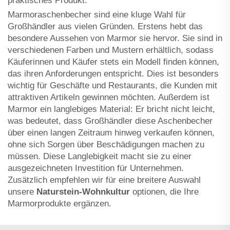
praktisches Produkt.
Marmoraschenbecher sind eine kluge Wahl für
Großhändler aus vielen Gründen. Erstens hebt das
besondere Aussehen von Marmor sie hervor. Sie sind in
verschiedenen Farben und Mustern erhältlich, sodass
Käuferinnen und Käufer stets ein Modell finden können,
das ihren Anforderungen entspricht. Dies ist besonders
wichtig für Geschäfte und Restaurants, die Kunden mit
attraktiven Artikeln gewinnen möchten. Außerdem ist
Marmor ein langlebiges Material: Er bricht nicht leicht,
was bedeutet, dass Großhändler diese Aschenbecher
über einen langen Zeitraum hinweg verkaufen können,
ohne sich Sorgen über Beschädigungen machen zu
müssen. Diese Langlebigkeit macht sie zu einer
ausgezeichneten Investition für Unternehmen.
Zusätzlich empfehlen wir für eine breitere Auswahl
unsere
Naturstein-Wohnkultur
optionen, die Ihre
Marmorprodukte ergänzen.