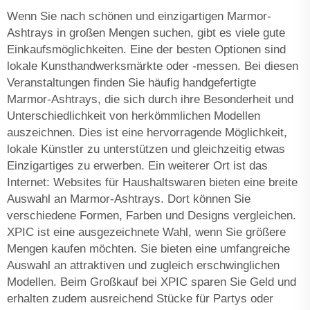
Wenn Sie nach schönen und einzigartigen Marmor-
Ashtrays in großen Mengen suchen, gibt es viele gute
Einkaufsmöglichkeiten. Eine der besten Optionen sind
lokale Kunsthandwerksmärkte oder -messen. Bei diesen
Veranstaltungen finden Sie häufig handgefertigte
Marmor-Ashtrays, die sich durch ihre Besonderheit und
Unterschiedlichkeit von herkömmlichen Modellen
auszeichnen. Dies ist eine hervorragende Möglichkeit,
lokale Künstler zu unterstützen und gleichzeitig etwas
Einzigartiges zu erwerben. Ein weiterer Ort ist das
Internet: Websites für Haushaltswaren bieten eine breite
Auswahl an Marmor-Ashtrays. Dort können Sie
verschiedene Formen, Farben und Designs vergleichen.
XPIC ist eine ausgezeichnete Wahl, wenn Sie größere
Mengen kaufen möchten. Sie bieten eine umfangreiche
Auswahl an attraktiven und zugleich erschwinglichen
Modellen. Beim Großkauf bei XPIC sparen Sie Geld und
erhalten zudem ausreichend Stücke für Partys oder