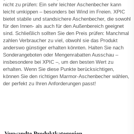
nicht zu prüfen: Ein sehr leichter Aschenbecher kann
leicht umkippen – besonders bei Wind im Freien. XPIC
bietet stabile und standsichere Aschenbecher, die sowohl
für den Innen- als auch für den Außenbereich geeignet
sind. Schließlich sollten Sie den Preis prüfen: Manchmal
zahlen Verbraucher zu viel, obwohl sie das Produkt
anderswo günstiger erhalten könnten. Halten Sie nach
Sonderangeboten oder Mengenrabatten Ausschau –
insbesondere bei XPIC –, um den besten Wert zu
erhalten. Wenn Sie diese Punkte berücksichtigen,
können Sie den richtigen Marmor-Aschenbecher wählen,
der perfekt zu Ihren Anforderungen passt!
Verwandte Produktkategorien