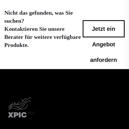
Nicht das gefunden, was Sie
suchen?
Kontaktieren Sie unsere
Jetzt ein
Berater für weitere verfügbare
Angebot
Produkte.
anfordern