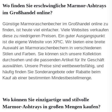
Wo finden Sie erschwingliche Marmor-Ashtrays
im Großhandel online?
Günstige Marmoraschenbecher im Großhandel online zu
finden, ist heute viel einfacher. Viele Websites verkaufen
diese zu niedrigeren Preisen. Ein guter Ausgangspunkt
ist die eigene Website von XPIC. Wir bieten eine breite
Auswahl an Marmoraschenbechern in verschiedenen
Stilen und Farben. Sie können sich unsere Kollektion
durchsehen und die passenden Artikel für Ihr Geschäft
auswählen. Unsere Preise sind wettbewerbsfähig, und
häufig finden Sie Sonderangebote oder Rabatte beim
Kauf ab einer bestimmten Mindestbestellmenge.
Wo können Sie einzigartige und stilvolle
Marmor-Ashtrays in großen Mengen kaufen?