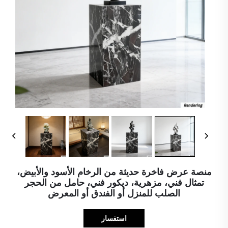
منصة عرض فاخرة حديثة من الرخام الأسود والأبيض،
تمثال فني، مزهرية، ديكور فني، حامل من الحجر
الصلب للمنزل أو الفندق أو المعرض
استفسار