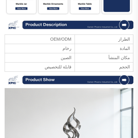
الطراز
OEM/ODM
المادة
رخام
مكان المنشأ
الصين
الحجم
قابلة للتخصيص