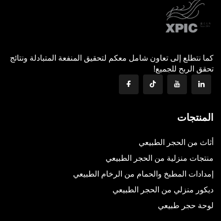
كما نتطلع إلى تعاون شامل معكم لتحقيق المنفعة المتبادلة ونتائج
تحقق الربح للجميع!
المنتجات
أثاث من الحجر الطبيعي
منتجات منزلية من الحجر الطبيعي
إمدادات المطبخ والحمام من الرخام الطبيعي
ديكور منزلي من الحجر الطبيعي
لوحة حجر طبيعي