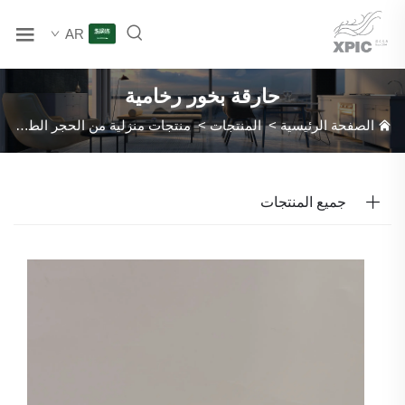
AR
حارقة بخور رخامية
الصفحة الرئيسية
>
المنتجات
>
منتجات منزلية من الحجر الطبيعي
>
جميع المنتجات