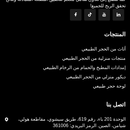
تحقق الربح للجميع!
المنتجات
أثاث من الحجر الطبيعي
منتجات منزلية من الحجر الطبيعي
إمدادات المطبخ والحمام من الرخام الطبيعي
ديكور منزلي من الحجر الطبيعي
لوحة حجر طبيعي
اتصل بنا
الوحدة 201 باء، رقم 619، طريق سيشوي، مقاطعة هولي،
شيامن، الصين. الرمز البريدي: 361006