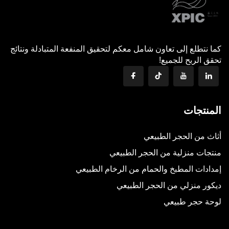
كما نتطلع إلى تعاون شامل معكم لتحقيق المنفعة المتبادلة ونتائج
تحقق الربح للجميع!
المنتجات
أثاث من الحجر الطبيعي
منتجات منزلية من الحجر الطبيعي
إمدادات المطبخ والحمام من الرخام الطبيعي
ديكور منزلي من الحجر الطبيعي
لوحة حجر طبيعي