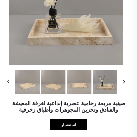
صينية مربعة رخامية عصرية إبداعية لغرفة المعيشة
والفنادق وتخزين المجوهرات وأطباق زخرفية
استفسار