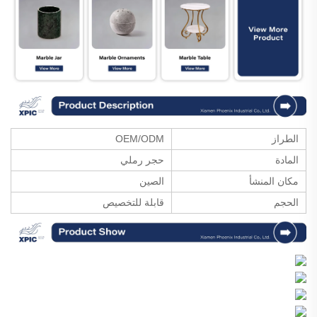
الطراز
OEM/ODM
المادة
حجر رملي
مكان المنشأ
الصين
الحجم
قابلة للتخصيص