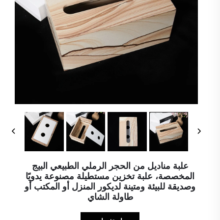
علبة مناديل من الحجر الرملي الطبيعي البيج
المخصصة، علبة تخزين مستطيلة مصنوعة يدويًا
وصديقة للبيئة ومتينة لديكور المنزل أو المكتب أو
طاولة الشاي