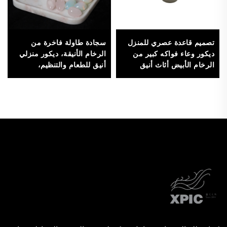
تصميم قاعدة عصري للمنزل
سجادة طاولة فاخرة من
ديكور وعاء فواكه كبير من
الرخام الأنيقة، ديكور منزلي
الرخام الأبيض أثاث أنيق
أنيق للطعام والتنظيم،
للزينة
مصنوعة من الحجر عالي
الجودة