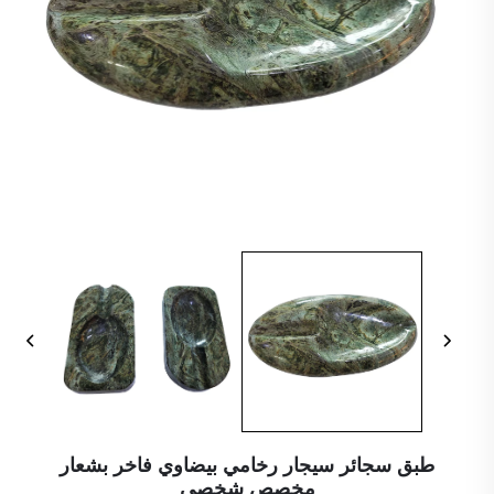
طبق سجائر سيجار رخامي بيضاوي فاخر بشعار
مخصص شخصي