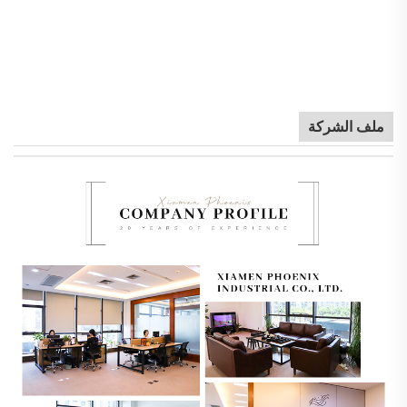
ملف الشركة