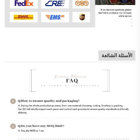
الأسئلة الشائعة