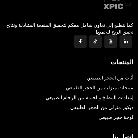
كما نتطلع إلى تعاون شامل معكم لتحقيق المنفعة المتبادلة ونتائج
تحقق الربح للجميع!
المنتجات
أثاث من الحجر الطبيعي
منتجات منزلية من الحجر الطبيعي
إمدادات المطبخ والحمام من الرخام الطبيعي
ديكور منزلي من الحجر الطبيعي
لوحة حجر طبيعي
اتصل بنا