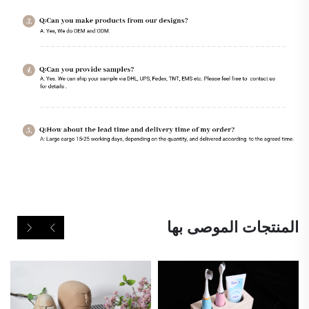
المنتجات الموصى بها