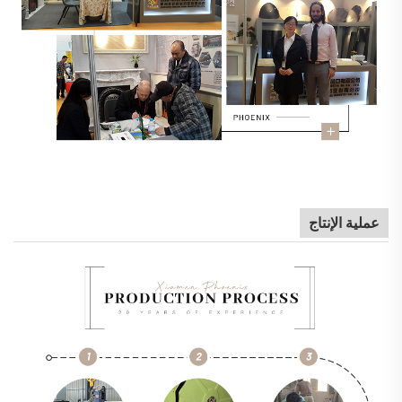
عملية الإنتاج