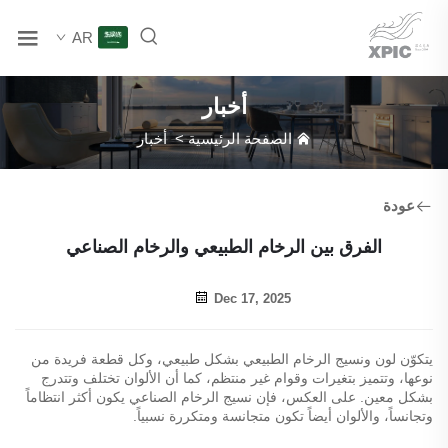
AR
أخبار
الصفحة الرئيسية
>
أخبار
عودة
الفرق بين الرخام الطبيعي والرخام الصناعي
Dec 17, 2025
يتكوّن لون ونسيج الرخام الطبيعي بشكل طبيعي، وكل قطعة فريدة من
نوعها، وتتميز بتغيرات وقوام غير منتظم، كما أن الألوان تختلف وتتدرج
بشكل معين. على العكس، فإن نسيج الرخام الصناعي يكون أكثر انتظاماً
وتجانساً، والألوان أيضاً تكون متجانسة ومتكررة نسبياً.