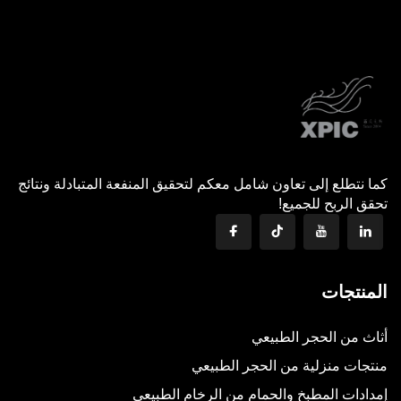
كما نتطلع إلى تعاون شامل معكم لتحقيق المنفعة المتبادلة ونتائج
تحقق الربح للجميع!
المنتجات
أثاث من الحجر الطبيعي
منتجات منزلية من الحجر الطبيعي
إمدادات المطبخ والحمام من الرخام الطبيعي