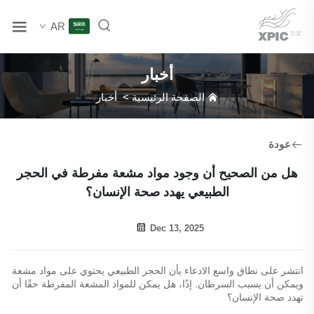
AR
أخبار
الصفحة الرئيسية
>
أخبار
عودة
هل من الصحيح أن وجود مواد مشعة مفرطة في الحجر
الطبيعي يهدد صحة الإنسان؟
Dec 13, 2025
انتشر على نطاق واسع الادعاء بأن الحجر الطبيعي يحتوي على مواد مشعة
ويمكن أن يسبب السرطان. إذًا، هل يمكن للمواد المشعة المفرطة حقًا أن
تهدد صحة الإنسان؟