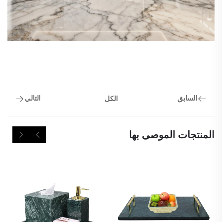
السابق
التالي
الكل
المنتجات الموصى بها