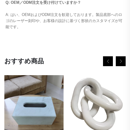
Q: OEM／ODM注文を受け付けていますか？ 
A: はい、OEMおよびODM注文を歓迎しております。製品底部へのロ
ゴのレーザー刻印や、お客様の設計に基づく形状のカスタマイズが可
能です。 
おすすめ商品