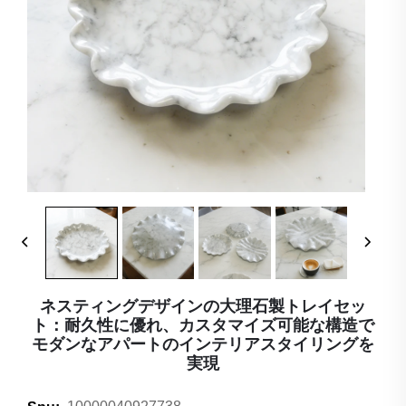
ネスティングデザインの大理石製トレイセッ
ト：耐久性に優れ、カスタマイズ可能な構造で
モダンなアパートのインテリアスタイリングを
実現