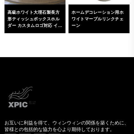
高級ホワイト大理石製長方
ホームデコレーション用ホ
形ティッシュボックスホル
ワイトマーブルリンクチェ
ダー カスタムロゴ対応 イン
ーン
テリア用 カートン包装
お互いに利益を得て、ウィンウィンの関係を築くために、
皆様との包括的な協力を心より期待しております。