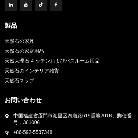
製品
天然石の家具
天然石の家庭用品
天然大理石 キッチンおよびバスルーム用品
天然石のインテリア雑貨
天然石スラブ
お問い合わせ
中国福建省厦門市湖里区四順路619番地201B、郵便番
号：361006
+86-592-5537348