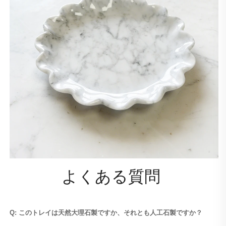
よくある質問 
Q: このトレイは天然大理石製ですか、それとも人工石製ですか？ 