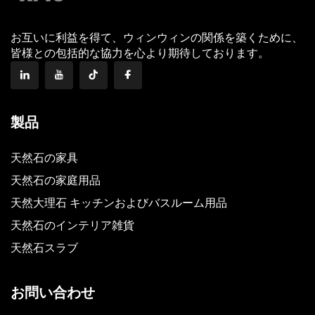
お互いに利益を得て、ウィンウィンの関係を築くために、
皆様との包括的な協力を心より期待しております。
製品
天然石の家具
天然石の家庭用品
天然大理石 キッチンおよびバスルーム用品
天然石のインテリア雑貨
天然石スラブ
お問い合わせ