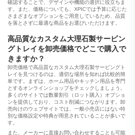
確認することで、デザインや機能の選択に役立ちま
す。また、価格についても、XPICでは予算に応じた
さまざまなオプションをご用意しているため、品質
を落とさずに最適な商品をお選びいただけます。
高品質なカスタム大理石製サービン
グトレイを卸売価格でどこで購入で
きますか？
卸売価格で高品質なカスタム大理石製サービングト
レイを見つけるのは、適切な場所を知れば比較的簡
単です。まずは、ホーム用品やキッチン用品を専門
とするオンラインショップをチェックしましょう。
多くのサイトでは数量割引（ロット購入）オプショ
ンを提供しており、コスト削減につながります。卸
売向けのウェブサイトでは、一般小売店にはない特
別な価格設定や特典が用意されていることが多いで
す。
また、メーカーに直接お問い合わせすることも可能