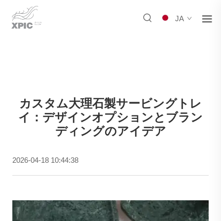
JA
カスタム大理石製サービングトレ
イ：デザインオプションとブラン
ディングのアイデア
2026-04-18 10:44:38