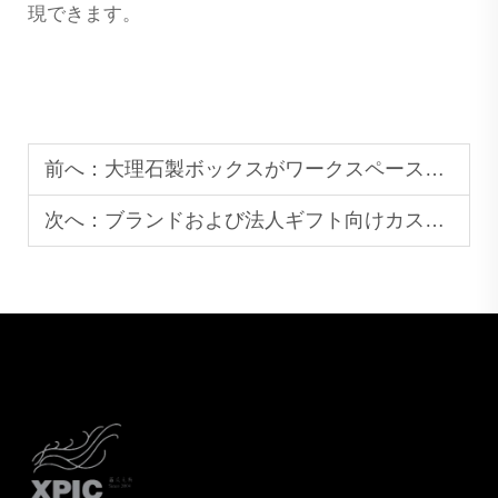
現できます。
前へ：
大理石製ボックスがワークスペースの美観を向上させる方法
次へ：
ブランドおよび法人ギフト向けカスタム大理石製花瓶