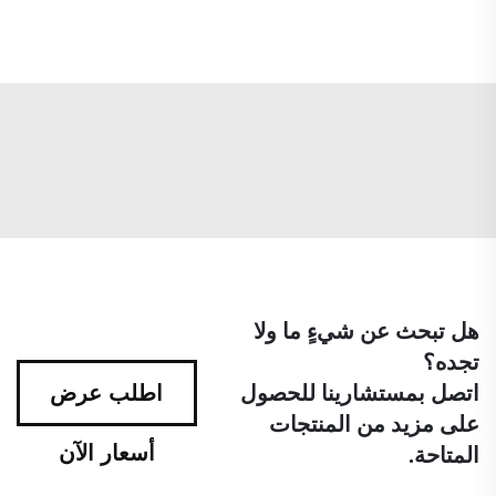
هل تبحث عن شيءٍ ما ولا
تجده؟
اتصل بمستشارينا للحصول
اطلب عرض
على مزيد من المنتجات
أسعار الآن
المتاحة.