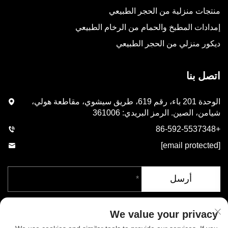
منتجات منزلية من الحجر الطبيعي
إمدادات المطبخ والحمام من الرخام الطبيعي
ديكور منزلي من الحجر الطبيعي
اتصل بنا
الوحدة 201 باء، رقم 619، طريق سيشوي، مقاطعة هولي،
شيامن، الصين. الرمز البريدي: 361006
+86-592-5537348
[email protected]
أرسل
We value your privacy