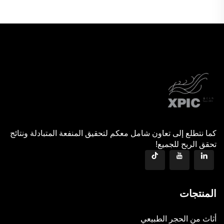
كما نتطلع إلى تعاون شامل معكم لتحقيق المنفعة المتبادلة ونتائج
تحقق الربح للجميع!
المنتجات
أثاث من الحجر الطبيعي