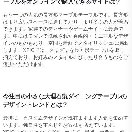
ーブルをオンラインで購入できるサイトは？
もう一つの人気の長方形マーブルテーブルです。長方形
はより広いスペースに適しており、より多くの人が着席
できます。家族でのディナーやゲームナイトに最適で
す。中にはモダンで洗練された直線的・ミニマルなデザ
インのものもあり、空間を新鮮でスタイリッシュに演出
します。XPICでは、さまざまな長方形テーブルを取り
揃えており、お好みのスタイルにぴったり合うものをご
選択いただけます。
今注目の小さな大理石製ダイニングテーブルの
デザイントレンドとは？
最後に、カスタムデザインが現在ますます人気を集めて
います。独自性を重んじるお客様も増えています。