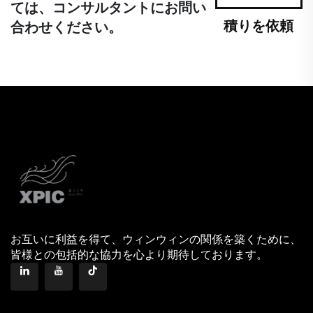
ては、コンサルタントにお問い
積りを依頼
合わせください。
お互いに利益を得て、ウィンウィンの関係を築くために、
皆様との包括的な協力を心より期待しております。