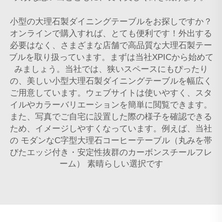
小型の大理石製ダイニングテーブルをお探しですか？
オンラインで購入すれば、とても便利です！外出する
必要はなく、さまざまな店舗で高品質な大理石製テー
ブルを取り扱っています。まずは当社XPICから始めて
みましょう。当社では、狭いスペースにもぴったり
の、美しい小型大理石製ダイニングテーブルを幅広く
ご用意しています。ウェブサイトは使いやすく、スタ
イルやカラーバリエーションを簡単に閲覧できます。
また、写真でご自宅に設置した際の様子を確認できる
ため、イメージしやすくなっています。例えば、当社
の
モダンなC字型大理石コーヒーテーブル（丸みを帯
びたエッジ付き・安定性抜群のカーボンスチールフレ
ーム）
素晴らしい選択です