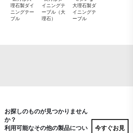
理石製ダイ
イニングテ
大理石製ダ
ニングテー
ーブル（大
イニングテ
ブル
理石）
ーブル
お探しのものが見つかりません
か？
利用可能なその他の製品につい
今すぐお見