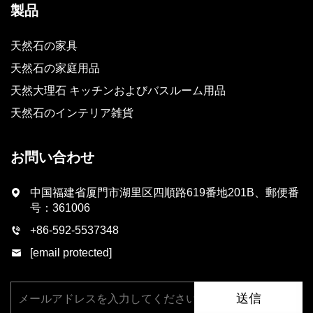
製品
天然石の家具
天然石の家庭用品
天然大理石 キッチンおよびバスルーム用品
天然石のインテリア雑貨
お問い合わせ
中国福建省厦門市湖里区四順路619番地201B、郵便番
号：361006
+86-592-5537348
[email protected]
送信